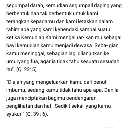
segumpal darah, kemudian segumpall daging yang
berbentuk dan tak berbentuk untuk kami
terangkan kepadamu dan kami letakkan dalam
rahim apa yang kami kehendaki sampai suatu
ketika Kemudian Kami mengeluar- kan mu sebagai
bayi kemudian kamu menjadi dewasa. Seba- gian
kamu meninggal, sebagian lagi dilanjutkan ke
umuryang fua, agar ia tidak tahu sesuatu sesudah
itu". (Q. 22: 5).
"Dialah yang mengeluarkan kamu dari penut
imbumu, sedang kamu tidak tahu apa-apa. Dan ia
juga menciptakan bagimu pendengaran,
penglihatan dan hati, Sedikit sekali yang kamu
syukuri" (Q. 39 : 6).