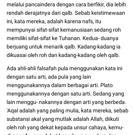
melalui pancaindera dengan cara berfikir, dia lebih
rendah derajatnya dari qalb. Sebab keistimewaan
ini, kata mereka, adalah karena nafs, itu
mempunyai sifat-sifat kemanusiaan sedang roh
memiliki sifat-sifat ke Tuhanan. Kedua- duanya
berjuang untuk menarik qalb. Kadang-kadang ia
dikuasai oleh roh dan kadang-kadang oleh qalb.
Ada ahli-ahli falsafah pula menggunakan kata ini
dengan satu arti, ada pula yang lain
menggunakannya dalam berbagai arti. Plato
menggunakannya dengan satu arti. Sedang yang
lain menggu- nakannya dengan arti yang berbeda.
'Aqal adalah yang paling mulia, kata mereka, sebab
substansi akal yang mutlak adalah Allah, diikuti
oleh roh yang dekat kepada unsur cahaya, kemu-