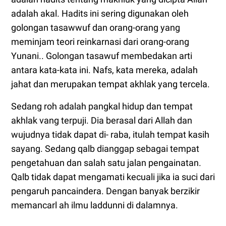
adalah akal. Hadits ini sering digunakan oleh
golongan tasawwuf dan orang-orang yang
meminjam teori reinkarnasi dari orang-orang
Yunani.. Golongan tasawuf membedakan arti
antara kata-kata ini. Nafs, kata mereka, adalah
jahat dan merupakan tempat akhlak yang tercela.
Sedang roh adalah pangkal hidup dan tempat
akhlak vang terpuji. Dia berasal dari Allah dan
wujudnya tidak dapat di- raba, itulah tempat kasih
sayang. Sedang qalb dianggap sebagai tempat
pengetahuan dan salah satu jalan pengainatan.
Qalb tidak dapat mengamati kecuali jika ia suci dari
pengaruh pancaindera. Dengan banyak berzikir
memancarl ah ilmu laddunni di dalamnya.