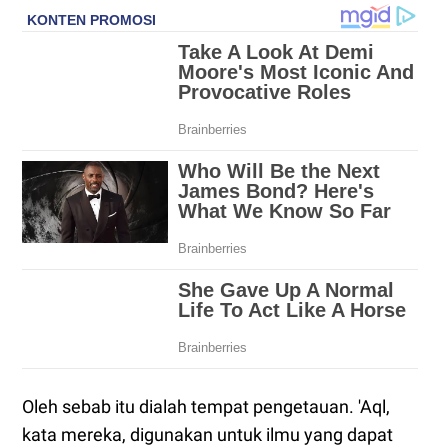
Oleh sebab itu dialah tempat pengetauan. 'Aql,
kata mereka, digunakan untuk ilmu yang dapat