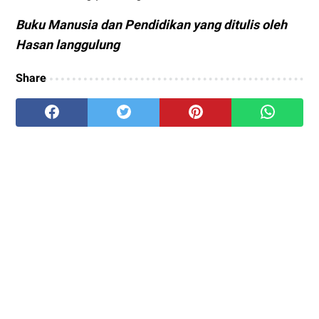
Buku Manusia dan Pendidikan yang ditulis oleh
Hasan langgulung
Share