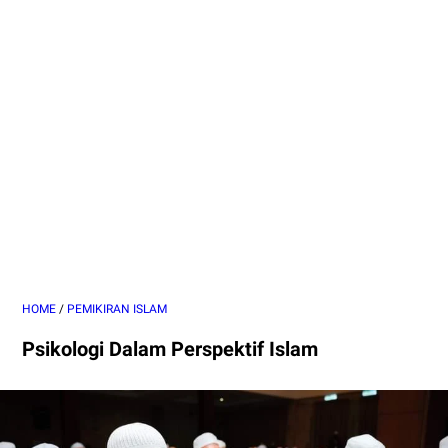
HOME
/
PEMIKIRAN ISLAM
Psikologi Dalam Perspektif Islam