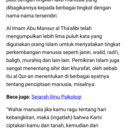
dibagikannya kepada berbagai tingkat dengan
nama-nama tersendiri.
Al Imam Abu Mansur al Tha'alibi telah
mengumpulkan lebih lima puluh kata yang
digunakan orang Islam umtuk menyatakan tingkat
perkembangan manusia seperti janin, walid, radi'i,
baligh, murahiq dan lain-lain. Pemikiran Islam juga
sangat menentang sihir dan khurafat, oleh sebab
itu al Qur-an menentukan di berbagai ayatnya
tentang penciptaan manusia, misalnya:
Baca juga:
Sejarah Ilmu Psikologi
"Wahai manusia jika kamu ragu tentang hari
kebangkitan, maka (ingatlah) bahwa Kami
ciptakari kamu dari tanah, kemudian dari