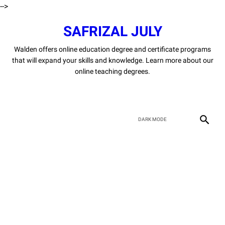
-->
SAFRIZAL JULY
Walden offers online education degree and certificate programs
that will expand your skills and knowledge. Learn more about our
online teaching degrees.