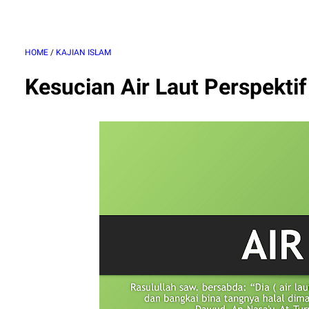
HOME
/
KAJIAN ISLAM
Kesucian Air Laut Perspektif