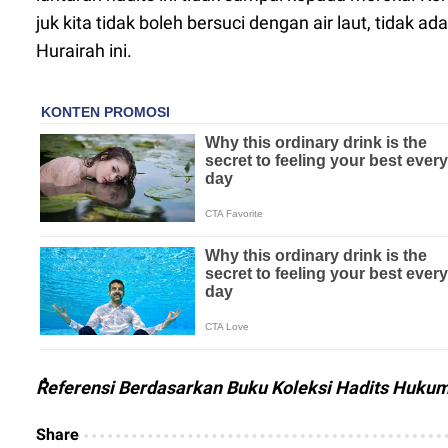
juk kita tidak boleh bersuci dengan air laut, tidak 
Hurairah ini.
ٌReferensi Berdasarkan Buku Koleksi Hadits Huku
Share