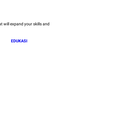
 will expand your skills and
EDUKASI