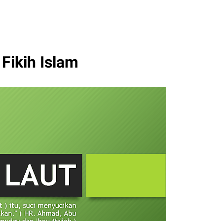
 Fikih Islam