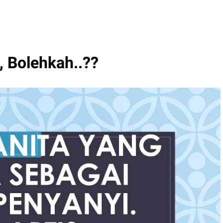
, Bolehkah..??