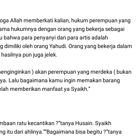
emoga Allah memberkati kalian, hukum perempuan yang
h sama hukumnya dengan orang yang bekerja sebagai
u bahwa para penyanyi dan para artis adalah
 dimiliki oleh orang Yahudi. Orang yang bekerja dalam
hasilnya pun juga jelek.
 menginginkan ) akan perempuan yang merdeka ( bukan
unya. Lalu bagaimana kamu ingin memakan barang
lah memberikan manfaat ya Syaikh.”
mbaan ratu kecantikan ?”tanya Husain. Syaikh
itu dari ahlinya.”“Bagaimana bisa begitu ?”tanya