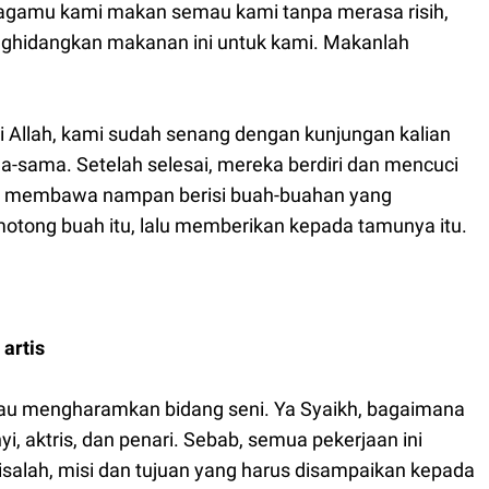
jagamu kami makan semau kami tanpa merasa risih,
nghidangkan makanan ini untuk kami. Makanlah
 Allah, kami sudah senang dengan kunjungan kalian
sama. Setelah selesai, mereka berdiri dan mencuci
ur membawa nampan berisi buah-buahan yang
ong buah itu, lalu memberikan kepada tamunya itu.
artis
ngkau mengharamkan bidang seni. Ya Syaikh, bagaimana
 aktris, dan penari. Sebab, semua pekerjaan ini
salah, misi dan tujuan yang harus disampaikan kepada