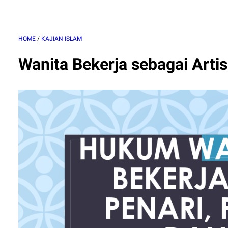
HOME
/
KAJIAN ISLAM
Wanita Bekerja sebagai Artis