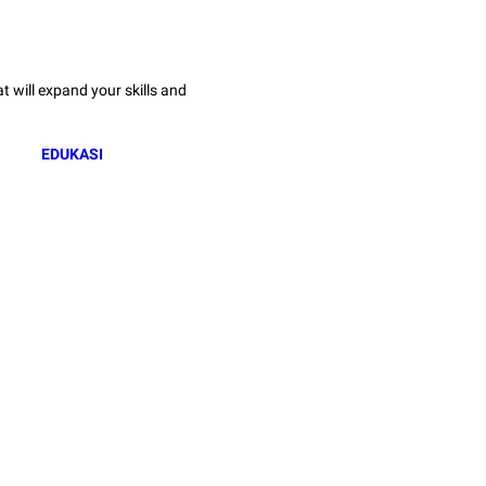
 will expand your skills and
EDUKASI