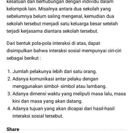
kesatuan dan berhubungan dengan individu dalam
kelompok lain. Misalnya antara dua sekolah yang
sebelumnya belum saling mengenal, kemudian dua
sekolah tersebut menjadi satu keluarga besar setelah
terjadi kerjasama diantara sekolah tersebut.
Dari bentuk pola-pola interaksi di atas, dapat
disimpulkan bahwa interaksi sosial mempunyai ciri-ciri
sebagai berikut :
Jumlah pelakunya lebih dari satu orang.
Adanya komunikasi antar pelaku dengan
menggunakan simbol- simbol atau lambang.
Adanya dimensi waktu yang meliputi masa lalu, masa
kini dan masa yang akan datang.
Adanya tujuan yang akan dicapai dari hasil-hasil
interaksi sosial tersebut.
Share