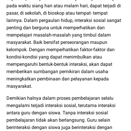
pada waktu siang hari atau malam hari, dapat terjadi di
pasar, di sekolah, di bioskop atau tempat- tempat
lainnya. Dalam pergaulan hidup, interaksi sosial sangat
penting dan berguna untuk memperhatikan dan
mempelajari masalah-masalah yang timbul dalam
masyarakat. Baik bersifat perseorangan maupun
kelompok. Dengan memperhatikan faktor-faktor dan
kondisi-kondisi yang dapat menimbulkan atau
mempengaruhi bentuk-bentuk interaksi, akan dapat
memberikan sumbangan pemikiran dalam usaha
meningkatkan pembinaan dan pelayanan kepada
masyarakat.
Demikian halnya dalam proses pembelajaran selalu
mengalami terjadi interaksi sosial, terutama interaksi
antara guru dengan siswa. Tanpa interaksi sosial
pembelajaran tidak akan berlangsung. Guru selain
berinteraksi dengan siswa juga berinteraksi dengan