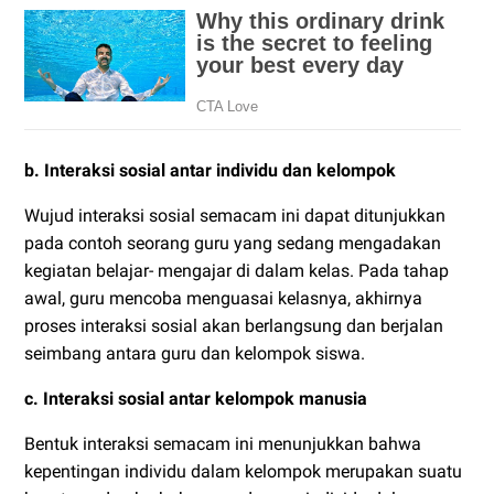
b. Interaksi sosial antar individu dan kelompok
Wujud interaksi sosial semacam ini dapat ditunjukkan
pada contoh seorang guru yang sedang mengadakan
kegiatan belajar- mengajar di dalam kelas. Pada tahap
awal, guru mencoba menguasai kelasnya, akhirnya
proses interaksi sosial akan berlangsung dan berjalan
seimbang antara guru dan kelompok siswa.
c. Interaksi sosial antar kelompok manusia
Bentuk interaksi semacam ini menunjukkan bahwa
kepentingan individu dalam kelompok merupakan suatu