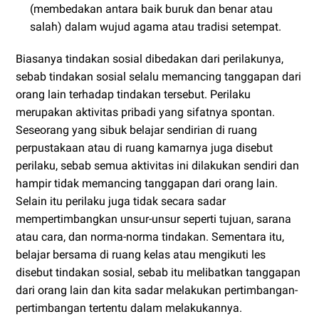
(membedakan antara baik buruk dan benar atau
salah) dalam wujud agama atau tradisi setempat.
Biasanya tindakan sosial dibedakan dari perilakunya,
sebab tindakan sosial selalu memancing tanggapan dari
orang lain terhadap tindakan tersebut. Perilaku
merupakan aktivitas pribadi yang sifatnya spontan.
Seseorang yang sibuk belajar sendirian di ruang
perpustakaan atau di ruang kamarnya juga disebut
perilaku, sebab semua aktivitas ini dilakukan sendiri dan
hampir tidak memancing tanggapan dari orang lain.
Selain itu perilaku juga tidak secara sadar
mempertimbangkan unsur-unsur seperti tujuan, sarana
atau cara, dan norma-norma tindakan. Sementara itu,
belajar bersama di ruang kelas atau mengikuti les
disebut tindakan sosial, sebab itu melibatkan tanggapan
dari orang lain dan kita sadar melakukan pertimbangan-
pertimbangan tertentu dalam melakukannya.