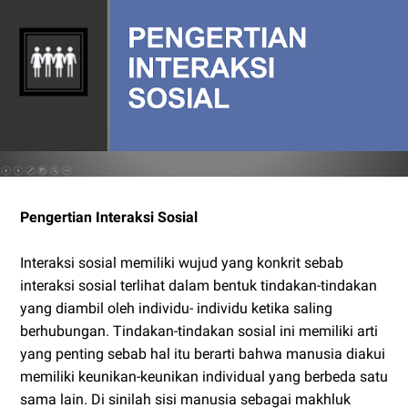
Pengertian Interaksi Sosial
Interaksi sosial memiliki wujud yang konkrit sebab
interaksi sosial terlihat dalam bentuk tindakan-tindakan
yang diambil oleh individu- individu ketika saling
berhubungan. Tindakan-tindakan sosial ini memiliki arti
yang penting sebab hal itu berarti bahwa manusia diakui
memiliki keunikan-keunikan individual yang berbeda satu
sama lain. Di sinilah sisi manusia sebagai makhluk