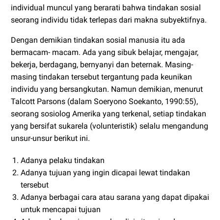
individual muncul yang berarati bahwa tindakan sosial
seorang individu tidak terlepas dari makna subyektifnya.
Dengan demikian tindakan sosial manusia itu ada
bermacam- macam. Ada yang sibuk belajar, mengajar,
bekerja, berdagang, bernyanyi dan beternak. Masing-
masing tindakan tersebut tergantung pada keunikan
individu yang bersangkutan. Namun demikian, menurut
Talcott Parsons (dalam Soeryono Soekanto, 1990:55),
seorang sosiolog Amerika yang terkenal, setiap tindakan
yang bersifat sukarela (volunteristik) selalu mengandung
unsur-unsur berikut ini.
Adanya pelaku tindakan
Adanya tujuan yang ingin dicapai lewat tindakan
tersebut
Adanya berbagai cara atau sarana yang dapat dipakai
untuk mencapai tujuan