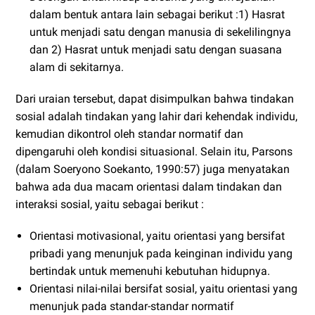
dalam bentuk antara lain sebagai berikut :1) Hasrat
untuk menjadi satu dengan manusia di sekelilingnya
dan 2) Hasrat untuk menjadi satu dengan suasana
alam di sekitarnya.
Dari uraian tersebut, dapat disimpulkan bahwa tindakan
sosial adalah tindakan yang lahir dari kehendak individu,
kemudian dikontrol oleh standar normatif dan
dipengaruhi oleh kondisi situasional. Selain itu, Parsons
(dalam Soeryono Soekanto, 1990:57) juga menyatakan
bahwa ada dua macam orientasi dalam tindakan dan
interaksi sosial, yaitu sebagai berikut :
Orientasi motivasional, yaitu orientasi yang bersifat
pribadi yang menunjuk pada keinginan individu yang
bertindak untuk memenuhi kebutuhan hidupnya.
Orientasi nilai-nilai bersifat sosial, yaitu orientasi yang
menunjuk pada standar-standar normatif