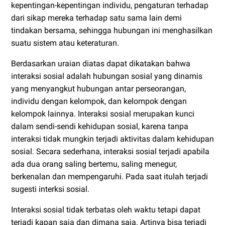
kepentingan-kepentingan individu, pengaturan terhadap
dari sikap mereka terhadap satu sama lain demi
tindakan bersama, sehingga hubungan ini menghasilkan
suatu sistem atau keteraturan.
Berdasarkan uraian diatas dapat dikatakan bahwa
interaksi sosial adalah hubungan sosial yang dinamis
yang menyangkut hubungan antar perseorangan,
individu dengan kelompok, dan kelompok dengan
kelompok lainnya. Interaksi sosial merupakan kunci
dalam sendi-sendi kehidupan sosial, karena tanpa
interaksi tidak mungkin terjadi aktivitas dalam kehidupan
sosial. Secara sederhana, interaksi sosial terjadi apabila
ada dua orang saling bertemu, saling menegur,
berkenalan dan mempengaruhi. Pada saat itulah terjadi
sugesti interksi sosial.
Interaksi sosial tidak terbatas oleh waktu tetapi dapat
terjadi kapan saja dan dimana saja. Artinya bisa terjadi