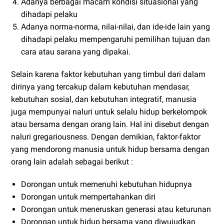
Adanya berbagai macam kondisi situasional yang
dihadapi pelaku
Adanya norma-norma, nilai-nilai, dan ide-ide lain yang
dihadapi pelaku mempengaruhi pemilihan tujuan dan
cara atau sarana yang dipakai.
Selain karena faktor kebutuhan yang timbul dari dalam
dirinya yang tercakup dalam kebutuhan mendasar,
kebutuhan sosial, dan kebutuhan integratif, manusia
juga mempunyai naluri untuk selalu hidup berkelompok
atau bersama dengan orang lain. Hal ini disebut dengan
naluri gregariousness. Dengan demikian, faktor-faktor
yang mendorong manusia untuk hidup bersama dengan
orang lain adalah sebagai berikut :
Dorongan untuk memenuhi kebutuhan hidupnya
Dorongan untuk mempertahankan diri
Dorongan untuk meneruskan generasi atau keturunan
Dorongan untuk hidup bersama yang diwujudkan