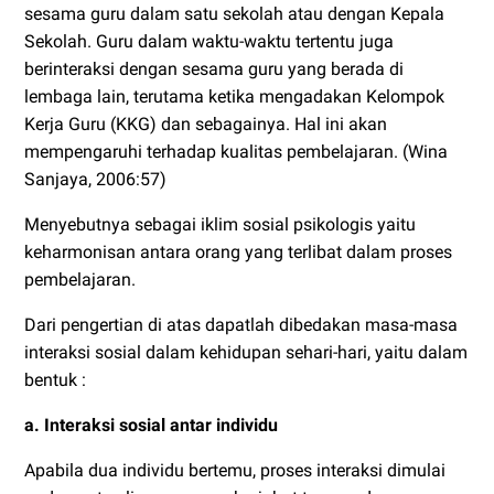
sesama guru dalam satu sekolah atau dengan Kepala
Sekolah. Guru dalam waktu-waktu tertentu juga
berinteraksi dengan sesama guru yang berada di
lembaga lain, terutama ketika mengadakan Kelompok
Kerja Guru (KKG) dan sebagainya. Hal ini akan
mempengaruhi terhadap kualitas pembelajaran. (Wina
Sanjaya, 2006:57)
Menyebutnya sebagai iklim sosial psikologis yaitu
keharmonisan antara orang yang terlibat dalam proses
pembelajaran.
Dari pengertian di atas dapatlah dibedakan masa-masa
interaksi sosial dalam kehidupan sehari-hari, yaitu dalam
bentuk :
a. Interaksi sosial antar individu
Apabila dua individu bertemu, proses interaksi dimulai