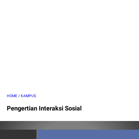
HOME
/
KAMPUS
Pengertian Interaksi Sosial