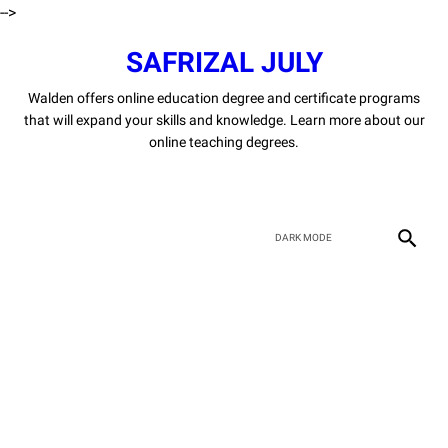
-->
SAFRIZAL JULY
Walden offers online education degree and certificate programs
that will expand your skills and knowledge. Learn more about our
online teaching degrees.