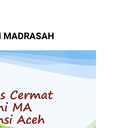
SI MADRASAH