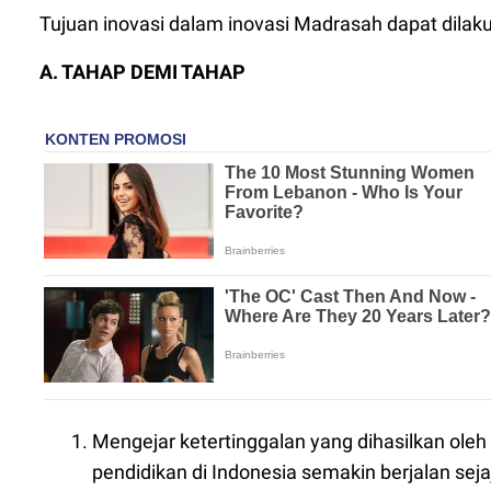
Tujuan inovasi dalam inovasi Madrasah dapat dilaku
A. TAHAP DEMI TAHAP
Mengejar ketertinggalan yang dihasilkan ole
pendidikan di Indonesia semakin berjalan sej