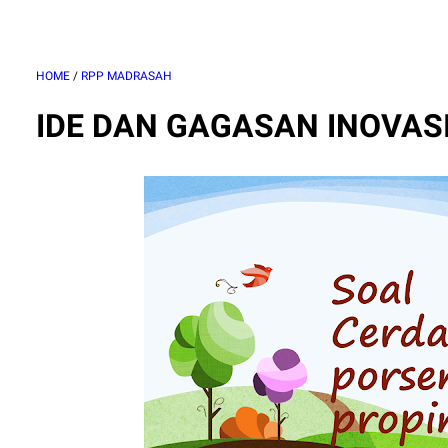
HOME
/
RPP MADRASAH
IDE DAN GAGASAN INOVA