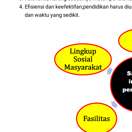
Efisiensi dan keefektifan;pendidikan harus 
dan waktu yang sedikit.