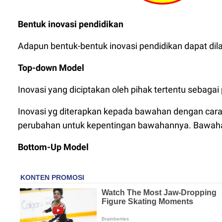
Bentuk inovasi pendidikan
Adapun bentuk-bentuk inovasi pendidikan dapat dila
Top-down Model
Inovasi yang diciptakan oleh pihak tertentu sebag
Inovasi yg diterapkan kepada bawahan dengan ca
perubahan untuk kepentingan bawahannya. Bawahan
Bottom-Up Model