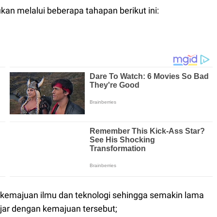
kan melalui beberapa tahapan berikut ini:
h kemajuan ilmu dan teknologi sehingga semakin lama
ajar dengan kemajuan tersebut;