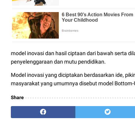
model inovasi dan hasil ciptaan dari bawah serta 
penyelenggaraan dan mutu pendidikan.
Model inovasi yang diciptakan berdasarkan ide, pikira
masyarakat yang umumnya disebut model Bottom-U
Share