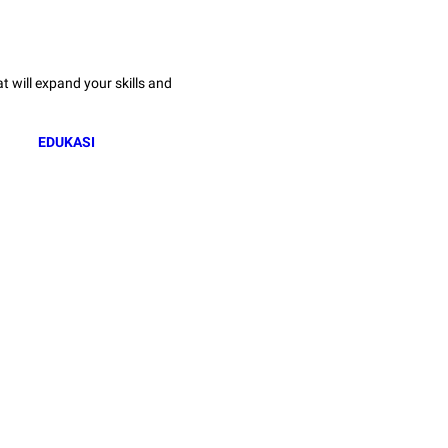
 will expand your skills and
EDUKASI