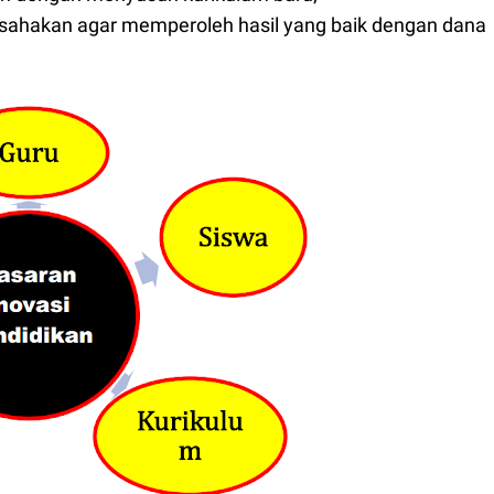
diusahakan agar memperoleh hasil yang baik dengan dana