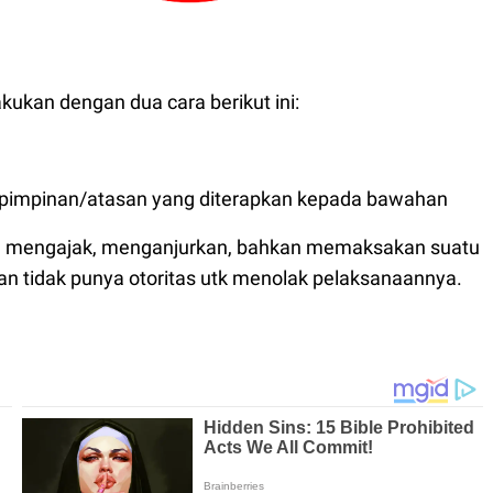
kukan dengan dua cara berikut ini:
ai pimpinan/atasan yang diterapkan kepada bawahan
ra mengajak, menganjurkan, bahkan memaksakan suatu
 tidak punya otoritas utk menolak pelaksanaannya.