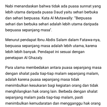
Nabi menandaskan bahwa tidak ada puasa sunnat yang
lebih utama daripada puasa Daud yaitu sehari berbuka
dan sehari berpuasa. Kata Al Mutawally: “Berpuasa
sehari dan berbuka sehari adalah lebih utama daripada
berpuasa sepanjang masa".
Menurut pendapat Ibnu Abdis Salam dalam Fatawa-nya,
berpuasa sepanjang masa adalah lebih utama, karena
lebih lebih banyak. Pendapat ini sesuai dengan
penetapan Al Ghazaly.
Para ulama membedakan antara puasa sepanjang masa
dengan shalat pada tiap-tiap malam sepanjang malam,
adalah karena puasa sepanjang masa tidak
menimbulkan kesukaran bagi kegiatan orang dan tidak
menghilangkan hak orang lain. Berbeda dengan shalat
sepanjang malam pada tiap-tiap malam, pasti
menimbulkan kemudaratan dan mengganggu hak orang