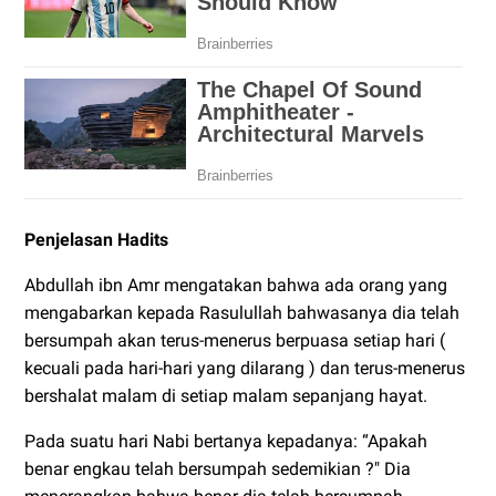
Penjelasan Hadits
Abdullah ibn Amr mengatakan bahwa ada orang yang
mengabarkan kepada Rasulullah bahwasanya dia telah
bersumpah akan terus-menerus berpuasa setiap hari (
kecuali pada hari-hari yang dilarang ) dan terus-menerus
bershalat malam di setiap malam sepanjang hayat.
Pada suatu hari Nabi bertanya kepadanya: “Apakah
benar engkau telah bersumpah sedemikian ?" Dia