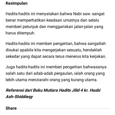
Kesimpulan
Hadits-hadits ini menyatakan bahwa Nabi saw. sangat
benar memperhatikan keadaan umatnya dan selalu
memberi petunjuk dan menggariskan jalan-jalan yang
harus ditempuh.
Hadits-hadits ini memberi pengertian, bahwa sangatlah
disukai apabila kita mengerjakan sesuatu, hendaklah
sekedar yang dapat secara terus menerus kita kerjakan.
Juga hadits-hadits ini memberi pengertian bahwasanya
salah satu dari adab-adab pergaulan, ialah orang yang
lebih utama menziarahi orang yang kurang utama.
Referensi dari Buku Mutiara Hadits Jilid 4 kr. Hasbi
Ash-Shiddieqy
Share