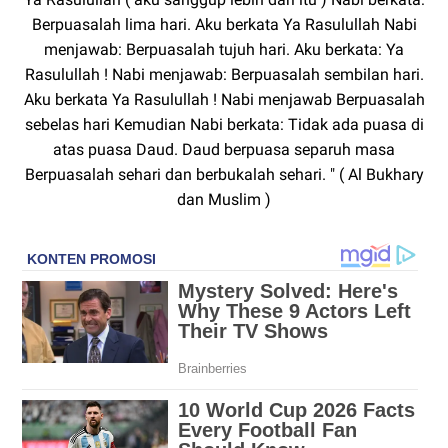
Berpuasalah lima hari. Aku berkata Ya Rasulullah Nabi
menjawab: Berpuasalah tujuh hari. Aku berkata: Ya
Rasulullah ! Nabi menjawab: Berpuasalah sembilan hari.
Aku berkata Ya Rasulullah ! Nabi menjawab Berpuasalah
sebelas hari Kemudian Nabi berkata: Tidak ada puasa di
atas puasa Daud. Daud berpuasa separuh masa
Berpuasalah sehari dan berbukalah sehari. " ( Al Bukhary
dan Muslim )