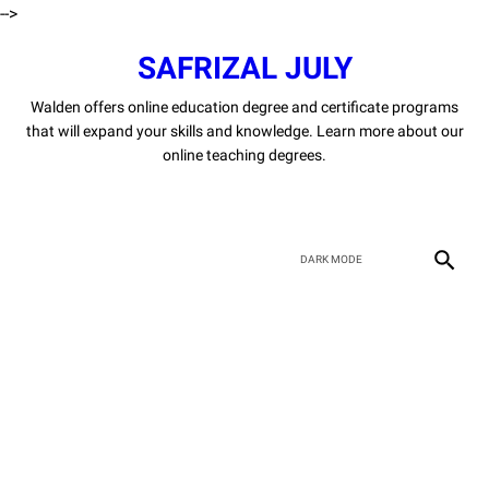
-->
SAFRIZAL JULY
Walden offers online education degree and certificate programs
that will expand your skills and knowledge. Learn more about our
online teaching degrees.