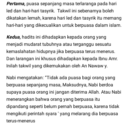
Pertama,
puasa sepanjang masa terlaranga pada hari
led dan hari-hari tasyrik. Takwil ini sebenarnya boleh
dikatakan lemah, karena hari led dan tasyrik itu memang
hari-hari yang dikecualikan untuk berpuasa dalam islam.
Kedua,
hadits ini dihadapkan kepada orang yang
menjadi mudarat tubuhnya atau terganggu sesuatu
kemaslahatan hidupnya jika berpuasa terus menerus.
Dan larangan ini khusus dihadapkan kepada Ibnu Amr.
Inilah takwil yang dikemukakan oleh An Nawaw y.
Nabi mengatakan: “Tidak ada puasa bagi orang yang
berpuasa sepanjang masa, Maksudnya, Nabi berdoa
supaya puasa orang ini jangan diterima Allah. Atau Nabi
menerangkan bahwa orang yang berpuasa itu
dipandang seperti belum pernah berpuasa, karena tidak
mengikuti perintah syara ' yang melarang dia berpuasa
terus-menerus