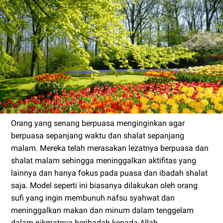
Orang yang senang berpuasa menginginkan agar
berpuasa sepanjang waktu dan shalat sepanjang
malam. Mereka telah merasakan lezatnya berpuasa dan
shalat malam sehingga meninggalkan aktifitas yang
lainnya dan hanya fokus pada puasa dan ibadah shalat
saja. Model seperti ini biasanya dilakukan oleh orang
sufi yang ingin membunuh nafsu syahwat dan
meninggalkan makan dan minum dalam tenggelam
dalam nikmatnya beribadah kepada Allah.