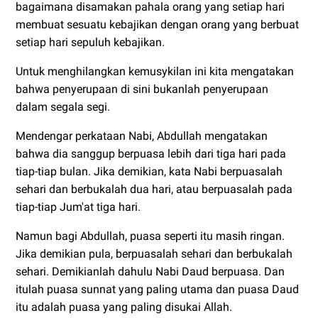
bagaimana disamakan pahala orang yang setiap hari
membuat sesuatu kebajikan dengan orang yang berbuat
setiap hari sepuluh kebajikan.
Untuk menghilangkan kemusykilan ini kita mengatakan
bahwa penyerupaan di sini bukanlah penyerupaan
dalam segala segi.
Mendengar perkataan Nabi, Abdullah mengatakan
bahwa dia sanggup berpuasa lebih dari tiga hari pada
tiap-tiap bulan. Jika demikian, kata Nabi berpuasalah
sehari dan berbukalah dua hari, atau berpuasalah pada
tiap-tiap Jum'at tiga hari.
Namun bagi Abdullah, puasa seperti itu masih ringan.
Jika demikian pula, berpuasalah sehari dan berbukalah
sehari. Demikianlah dahulu Nabi Daud berpuasa. Dan
itulah puasa sunnat yang paling utama dan puasa Daud
itu adalah puasa yang paling disukai Allah.