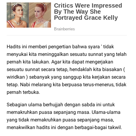
Hadits ini memberi pengertian bahwa syara ' tidak
menyukai kita meninggalkan sesuatu sunnat yang telah
pernah kita lakukan. Agar kita dapat mengerjakan
sesuatu sunnat secara tetap, hendaklah kita biasakan (
wiridkan ) sebanyak yang sanggup kita kerjakan secara
tetap. Nabi melarang kita berpuasa terus-menerus, tidak
pernah terbuka.
Sebagian ulama berhujjah dengan sabda ini untuk
memakruhkan puasa sepanjang masa. Ulama-ulama
yang tidak memakruhkan puasa sepanjang masa,
menakwilkan hadits ini dengan berbagai-bagai takwil.