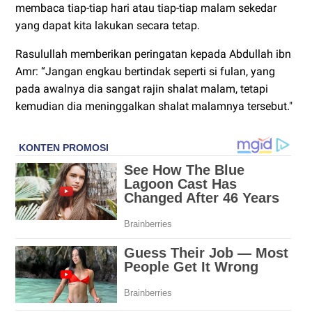
membaca tiap-tiap hari atau tiap-tiap malam sekedar
yang dapat kita lakukan secara tetap.
Rasulullah memberikan peringatan kepada Abdullah ibn
Amr: “Jangan engkau bertindak seperti si fulan, yang
pada awalnya dia sangat rajin shalat malam, tetapi
kemudian dia meninggalkan shalat malamnya tersebut."