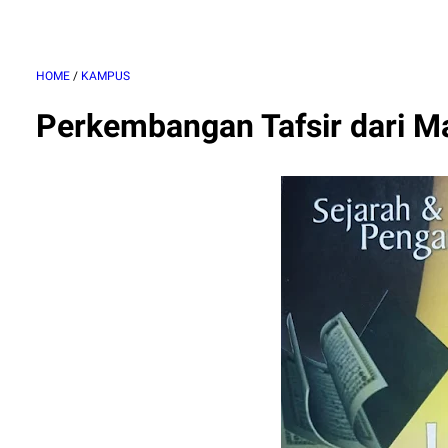
HOME
/
KAMPUS
Perkembangan Tafsir dari M