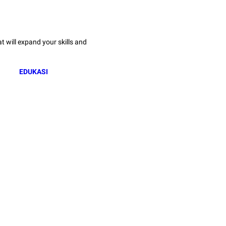
 will expand your skills and
EDUKASI