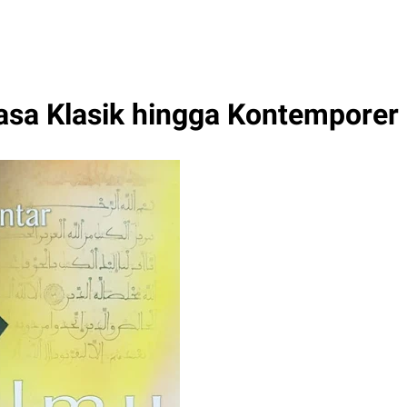
asa Klasik hingga Kontemporer