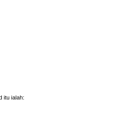
itu ialah: