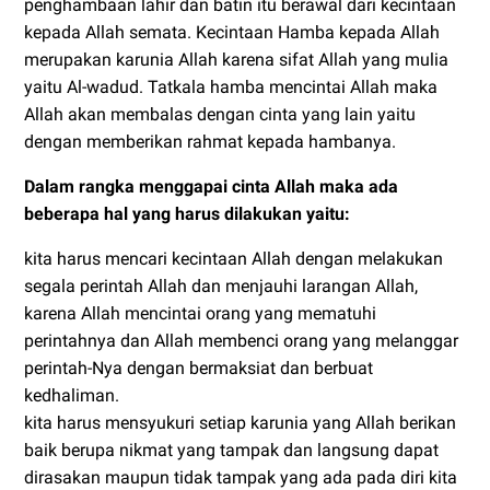
penghambaan lahir dan batin itu berawal dari kecintaan
kepada Allah semata. Kecintaan Hamba kepada Allah
merupakan karunia Allah karena sifat Allah yang mulia
yaitu Al-wadud. Tatkala hamba mencintai Allah maka
Allah akan membalas dengan cinta yang lain yaitu
dengan memberikan rahmat kepada hambanya.
Dalam rangka menggapai cinta Allah maka ada
beberapa hal yang harus dilakukan yaitu:
kita harus mencari kecintaan Allah dengan melakukan
segala perintah Allah dan menjauhi larangan Allah,
karena Allah mencintai orang yang mematuhi
perintahnya dan Allah membenci orang yang melanggar
perintah-Nya dengan bermaksiat dan berbuat
kedhaliman.
kita harus mensyukuri setiap karunia yang Allah berikan
baik berupa nikmat yang tampak dan langsung dapat
dirasakan maupun tidak tampak yang ada pada diri kita