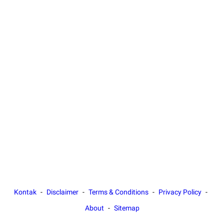
Kontak
Disclaimer
Terms & Conditions
Privacy Policy
About
Sitemap