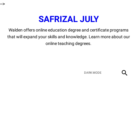
-->
SAFRIZAL JULY
Walden offers online education degree and certificate programs
that will expand your skills and knowledge. Learn more about our
online teaching degrees.