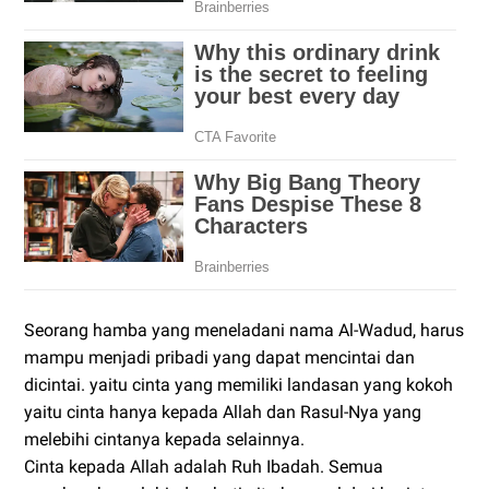
Seorang hamba yang meneladani nama Al-Wadud, harus
mampu menjadi pribadi yang dapat mencintai dan
dicintai. yaitu cinta yang memiliki landasan yang kokoh
yaitu cinta hanya kepada Allah dan Rasul-Nya yang
melebihi cintanya kepada selainnya.
Cinta kepada Allah adalah Ruh Ibadah. Semua