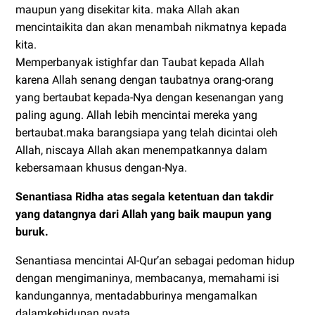
maupun yang disekitar kita. maka Allah akan
mencintaikita dan akan menambah nikmatnya kepada
kita.
Memperbanyak istighfar dan Taubat kepada Allah
karena Allah senang dengan taubatnya orang-orang
yang bertaubat kepada-Nya dengan kesenangan yang
paling agung. Allah lebih mencintai mereka yang
bertaubat.maka barangsiapa yang telah dicintai oleh
Allah, niscaya Allah akan menempatkannya dalam
kebersamaan khusus dengan-Nya.
Senantiasa Ridha atas segala ketentuan dan takdir
yang datangnya dari Allah yang baik maupun yang
buruk.
Senantiasa mencintai Al-Qur’an sebagai pedoman hidup
dengan mengimaninya, membacanya, memahami isi
kandungannya, mentadabburinya mengamalkan
dalamkehidupan nyata.