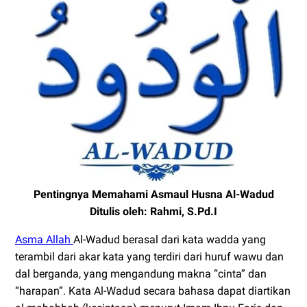
Pentingnya Memahami Asmaul Husna Al-Wadud
Ditulis oleh: Rahmi, S.Pd.I
Asma Allah
Al-Wadud berasal dari kata wadda yang
terambil dari akar kata yang terdiri dari huruf wawu dan
dal berganda, yang mengandung makna “cinta” dan
“harapan”. Kata Al-Wadud secara bahasa dapat diartikan