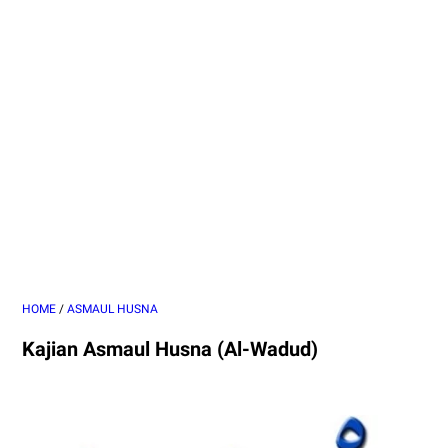
HOME
/
ASMAUL HUSNA
Kajian Asmaul Husna (Al-Wadud)