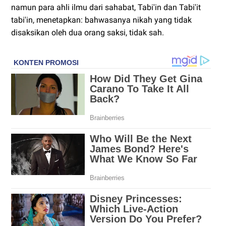
namun para ahli ilmu dari sahabat, Tabi'in dan Tabi'it
tabi'in, menetapkan: bahwasanya nikah yang tidak
disaksikan oleh dua orang saksi, tidak sah.