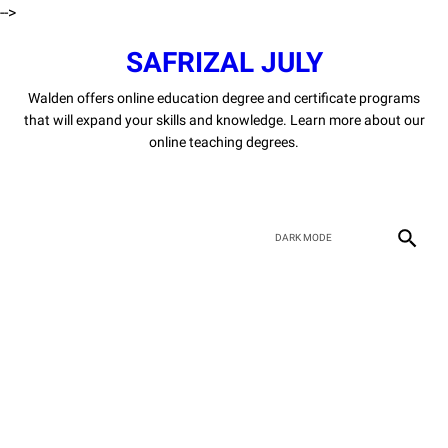
-->
SAFRIZAL JULY
Walden offers online education degree and certificate programs
that will expand your skills and knowledge. Learn more about our
online teaching degrees.