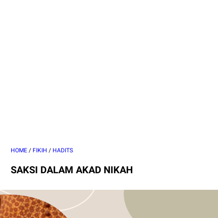
HOME
/
FIKIH
/
HADITS
SAKSI DALAM AKAD NIKAH