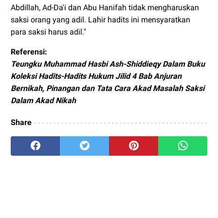
Abdillah, Ad-Da'i dan Abu Hanifah tidak mengharuskan
saksi orang yang adil. Lahir hadits ini mensyaratkan
para saksi harus adil."
Referensi:
Teungku Muhammad Hasbi Ash-Shiddieqy Dalam Buku
Koleksi Hadits-Hadits Hukum Jilid 4 Bab Anjuran
Bernikah, Pinangan dan Tata Cara Akad Masalah Saksi
Dalam Akad Nikah
Share