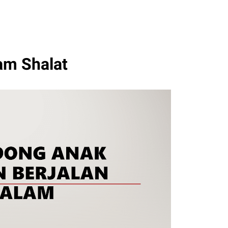
am Shalat