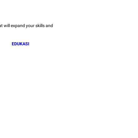
 will expand your skills and
EDUKASI