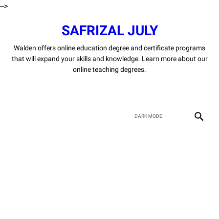
-->
SAFRIZAL JULY
Walden offers online education degree and certificate programs
that will expand your skills and knowledge. Learn more about our
online teaching degrees.