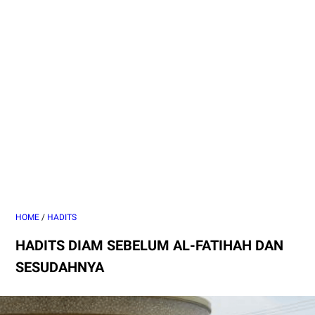
HOME
/
HADITS
HADITS DIAM SEBELUM AL-FATIHAH DAN
SESUDAHNYA