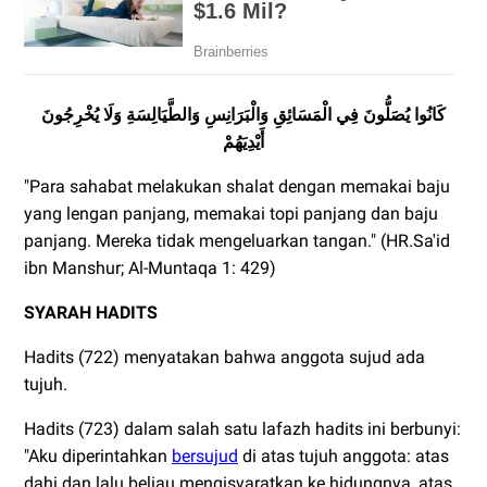
كَانُوا يُصَلُّونَ فِي الْمَسَائِقِ وَالْبَرَانِسِ وَالطَّيَالِسَةِ وَلَا يُخْرِجُونَ
أَيْدِيَهُمْ
"Para sahabat melakukan shalat dengan memakai baju
yang lengan panjang, memakai topi panjang dan baju
panjang. Mereka tidak mengeluarkan tangan." (HR.Sa'id
ibn Manshur; Al-Muntaqa 1: 429)
SYARAH HADITS
Hadits (722) menyatakan bahwa anggota sujud ada
tujuh.
Hadits (723) dalam salah satu lafazh hadits ini berbunyi:
"Aku diperintahkan
bersujud
di atas tujuh anggota: atas
dahi dan lalu beliau mengisyaratkan ke hidungnya, atas