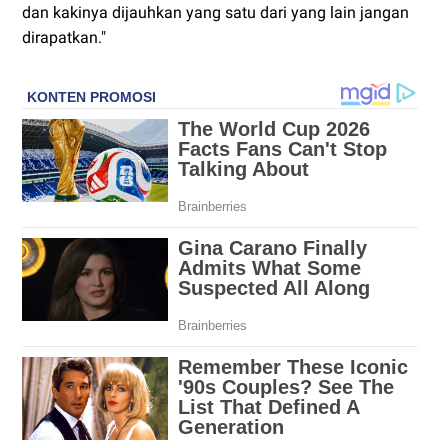
dan kakinya dijauhkan yang satu dari yang lain jangan
dirapatkan."