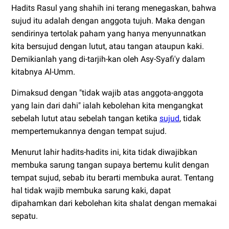
Hadits Rasul yang shahih ini terang menegaskan, bahwa
sujud itu adalah dengan anggota tujuh. Maka dengan
sendirinya tertolak paham yang hanya menyunnatkan
kita bersujud dengan lutut, atau tangan ataupun kaki.
Demikianlah yang di-tarjih-kan oleh Asy-Syafi'y dalam
kitabnya Al-Umm.
Dimaksud dengan "tidak wajib atas anggota-anggota
yang lain dari dahi" ialah kebolehan kita mengangkat
sebelah lutut atau sebelah tangan ketika
sujud
, tidak
mempertemukannya dengan tempat sujud.
Menurut lahir hadits-hadits ini, kita tidak diwajibkan
membuka sarung tangan supaya bertemu kulit dengan
tempat sujud, sebab itu berarti membuka aurat. Tentang
hal tidak wajib membuka sarung kaki, dapat
dipahamkan dari kebolehan kita shalat dengan memakai
sepatu.