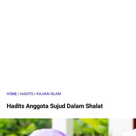
HOME
/
HADITS
/
KAJIAN ISLAM
Hadits Anggota Sujud Dalam Shalat