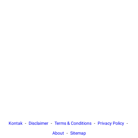
Kontak
Disclaimer
Terms & Conditions
Privacy Policy
About
Sitemap