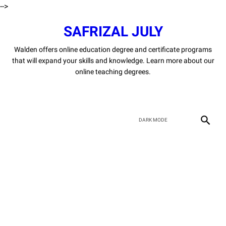
-->
SAFRIZAL JULY
Walden offers online education degree and certificate programs
that will expand your skills and knowledge. Learn more about our
online teaching degrees.