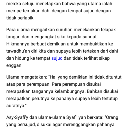
mereka setuju menetapkan bahwa yang utama ialah
mempertemukan dahi dengan tempat sujud dengan
tidak berlapik.
Para ulama mengaitkan suruhan menekankan telapak
tangan dan mengangkat siku kepada sunnat.
Hikmahnya berbuat demikian untuk membuktikan ke-
tawadhu'an diri kita dan supaya lebih tertekan dari dahi
dan hidung ke tempat
sujud
dan tidak terlihat sikap
enggan.
Ulama mengatakan: "Hal yang demikian ini tidak dituntut
atas para perempuan. Para perempuan disukai
merapatkan tangannya kelambungnya. Bahkan disukai
merapatkan perutnya ke pahanya supaya lebih tertutup
auratnya."
Asy-Syafi'y dan ulama-ulama Syafi'iyah berkata: "Orang
yang bersujud, disukai agar merenggangkan pahanya