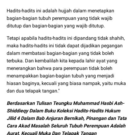
Hadits-hadits ini adalah hujjah dalam menetapkan
bagian-bagian tubuh perempuan yang tidak wajib
ditutup dan bagian-bagian yang wajib ditutup.
Tetapi apabila hadits-hadits ini dipandang tidak shahih,
maka hadits-hadits ini tidak dapat dijadikan pegangan
dalam membatasi bagian-bagian yang tidak boleh
terbuka. Dan kembalilah kita kepada lahir ayat yang
menerangkan bahwa para perempuan tidak boleh
menampakkan bagian-bagian tubuh yang menjadi
hiasan baginya, kecuali yang biasa nampak, yaitu muka
dan dua telapak tangan."
Berdasarkan Tulisan Teungku Muhammad Hasbi Ash-
Shiddieqy Dalam Buku Koleksi Hadits-Hadits Hukum
Jilid 4 Dalam Bab Anjuran Bernikah, Pinangan dan Tata
Cara Akad Masalah
Seluruh Tubuh Perempuan Adalah
Aurat, Kecuali Muka Dan Telapak Tangan