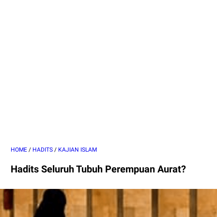
HOME
/
HADITS
/
KAJIAN ISLAM
Hadits Seluruh Tubuh Perempuan Aurat?