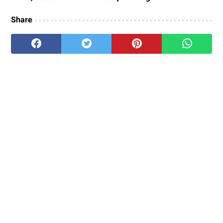
Share