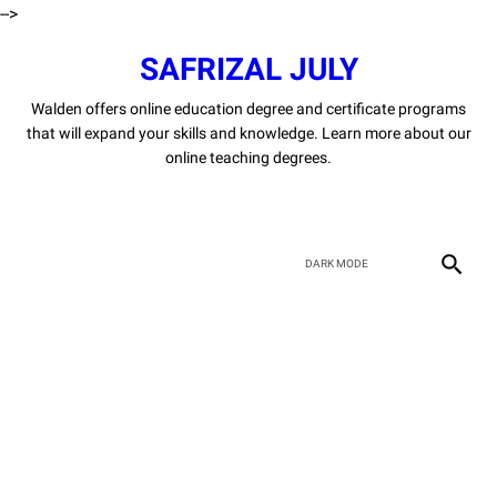
-->
SAFRIZAL JULY
Walden offers online education degree and certificate programs
that will expand your skills and knowledge. Learn more about our
online teaching degrees.