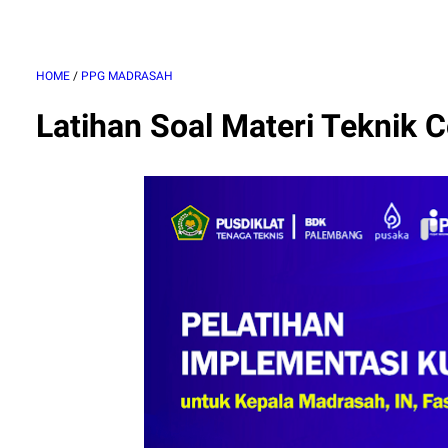
HOME
/
PPG MADRASAH
Latihan Soal Materi Teknik