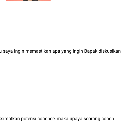
k itu saya ingin memastikan apa yang ingin Bapak diskusikan
simalkan potensi coachee, maka upaya seorang coach