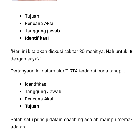
Tujuan
Rencana Aksi
Tanggung jawab
Identifikasi
"Hari ini kita akan diskusi sekitar 30 menit ya, Nah untu
dengan saya?"
Pertanyaan ini dalam alur TIRTA terdapat pada tahap...
Identifikasi
Tanggung Jawab
Rencana Aksi
Tujuan
Salah satu prinsip dalam coaching adalah mampu memak
adalah: