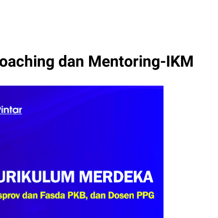
 Coaching dan Mentoring-IKM