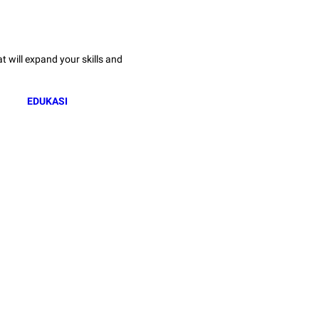
 will expand your skills and
EDUKASI