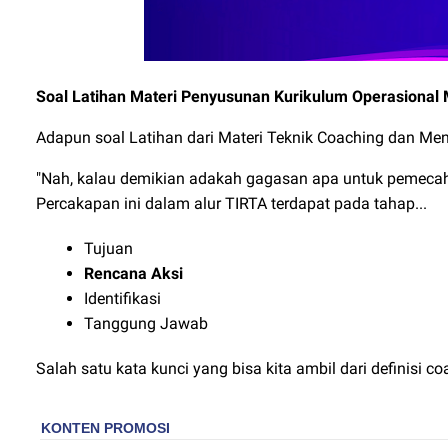
Soal Latihan Materi Penyusunan Kurikulum Operasiona
Adapun soal Latihan dari Materi Teknik Coaching dan Men
"Nah, kalau demikian adakah gagasan apa untuk pemeca
Percakapan ini dalam alur TIRTA terdapat pada tahap...
Tujuan
Rencana Aksi
Identifikasi
Tanggung Jawab
Salah satu kata kunci yang bisa kita ambil dari definisi co