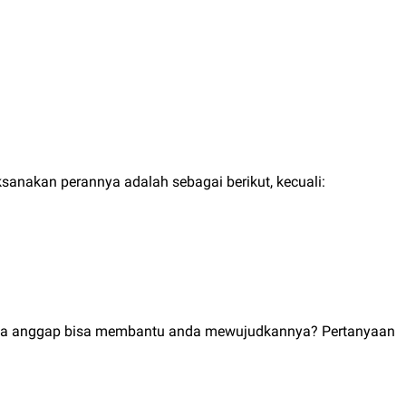
anakan perannya adalah sebagai berikut, kecuali:
 anda anggap bisa membantu anda mewujudkannya? Pertanyaan