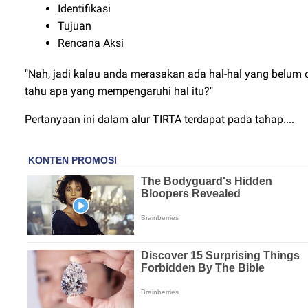
Identifikasi
Tujuan
Rencana Aksi
"Nah, jadi kalau anda merasakan ada hal-hal yang belum
tahu apa yang mempengaruhi hal itu?"
Pertanyaan ini dalam alur TIRTA terdapat pada tahap....