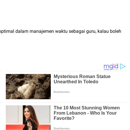
 optimal dalam manajemen waktu sebagai guru, kalau boleh