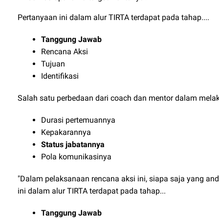
Pertanyaan ini dalam alur TIRTA terdapat pada tahap....
Tanggung Jawab
Rencana Aksi
Tujuan
Identifikasi
Salah satu perbedaan dari coach dan mentor dalam melaks
Durasi pertemuannya
Kepakarannya
Status jabatannya
Pola komunikasinya
"Dalam pelaksanaan rencana aksi ini, siapa saja yang
ini dalam alur TIRTA terdapat pada tahap...
Tanggung Jawab