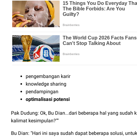
pengembangan karir
knowledge sharing
pendampingan
optimalisasi potensi
Pak Dudung: Ok, Bu Dian...dari beberapa hal yang sudah 
kalimat kesimpulan?""
Bu Dian: "Hari ini saya sudah dapat beberapa solusi, un