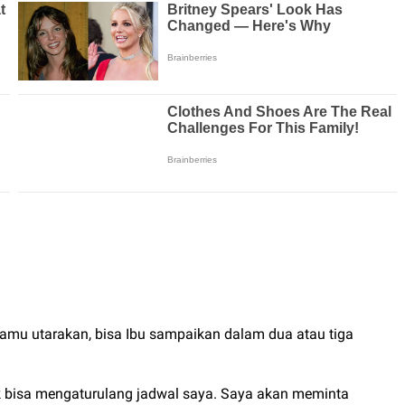
kamu utarakan, bisa Ibu sampaikan dalam dua atau tiga
tuk bisa mengaturulang jadwal saya. Saya akan meminta