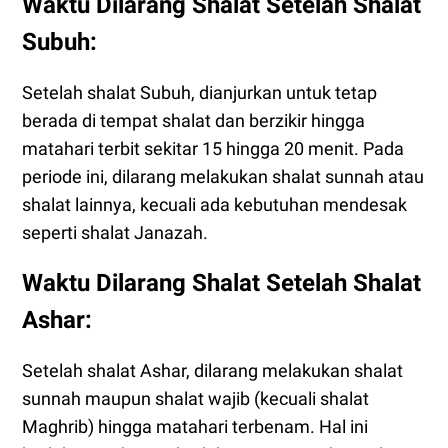
Waktu Dilarang Shalat Setelah Shalat
Subuh:
Setelah shalat Subuh, dianjurkan untuk tetap
berada di tempat shalat dan berzikir hingga
matahari terbit sekitar 15 hingga 20 menit. Pada
periode ini, dilarang melakukan shalat sunnah atau
shalat lainnya, kecuali ada kebutuhan mendesak
seperti shalat Janazah.
Waktu Dilarang Shalat Setelah Shalat
Ashar:
Setelah shalat Ashar, dilarang melakukan shalat
sunnah maupun shalat wajib (kecuali shalat
Maghrib) hingga matahari terbenam. Hal ini