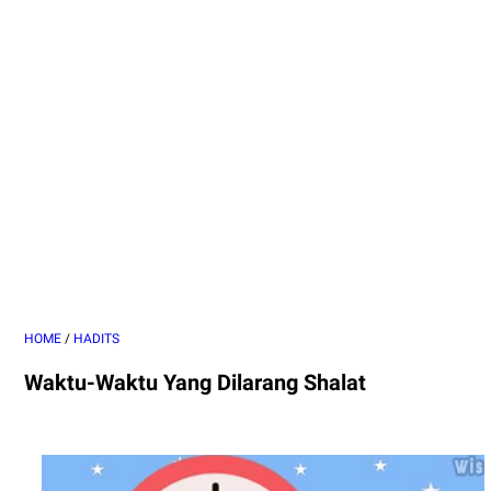
HOME
/
HADITS
Waktu-Waktu Yang Dilarang Shalat