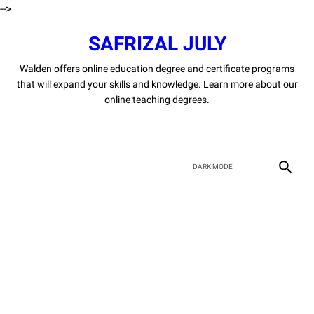
-->
SAFRIZAL JULY
Walden offers online education degree and certificate programs
that will expand your skills and knowledge. Learn more about our
online teaching degrees.