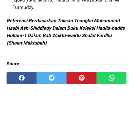
Turmudzy.
Referensi Berdasarkan Tulisan Teungku Muhammad
Hasbi Ash-Shiddieqy Dalam Buku Koleksi Hadits-hadits
Hukum-1 Dalam Bab Waktu-waktu Shalat Fardhu
(Shalat Maktubah)
Share