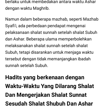
berlaku untuk membedakan antara waktu Ashar
dengan waktu Maghrib.
Namun dalam beberapa mazhab, seperti Mazhab
Syafi'i, ada perbedaan pendapat mengenai
pelaksanaan shalat sunnah setelah shalat Subuh
dan Ashar. Beberapa ulama memperbolehkan
melaksanakan shalat sunnah setelah shalat
Subuh, tetapi disarankan untuk menjaga waktu
tersebut dengan tidak memanjangkan ibadah
sunnah setelah Subuh.
Hadits yang berkenaan dengan
Waktu-Waktu Yang Dilarang Shalat
Dan Mengerjakan Shalat Sunnat
Sesudah Shalat Shubuh Dan Ashar