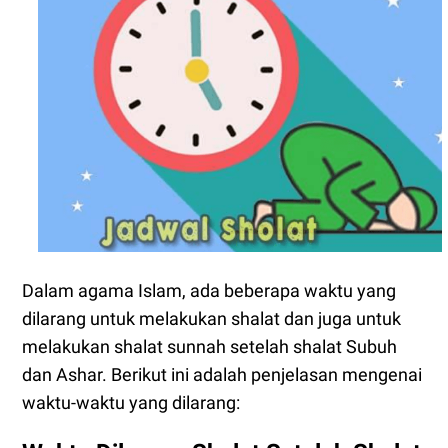
Dalam agama Islam, ada beberapa waktu yang
dilarang untuk melakukan shalat dan juga untuk
melakukan shalat sunnah setelah shalat Subuh
dan Ashar. Berikut ini adalah penjelasan mengenai
waktu-waktu yang dilarang: