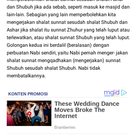
dan Shubuh jika ada sebab, seperti masuk ke masjid dan
lain-lain. Sebagian yang lain memperbolehkan kita
mengerjakan shalat sunnat sesudah shalat Shubuh dan
Ashar jika shalat itu sunnat Zhuhur yang telah luput atau
terlewatkan, atau shalat sunnat Shubuh yang telah luput.
Golongan kedua ini berdalil (beralasan) dengan
perbuatan Nabi sendiri, yaitu Nabi pernah menger- jakan
shalat sunnat mengqadhakan (mengerjakan) sunnat
Shubuh sesudah shalat Shubuh. Nabi tidak
membatalkannya.