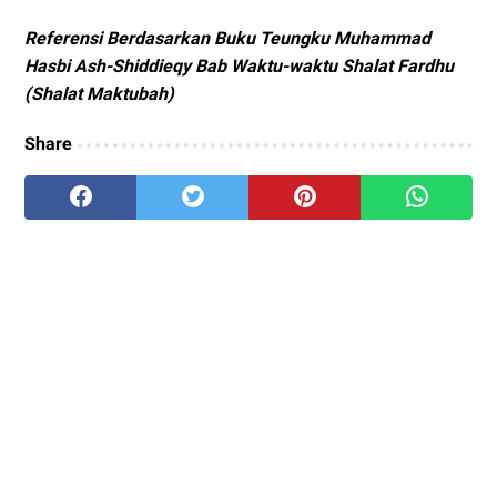
Referensi Berdasarkan Buku Teungku Muhammad
Hasbi Ash-Shiddieqy Bab Waktu-waktu Shalat Fardhu
(Shalat Maktubah)
Share