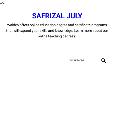
-->
SAFRIZAL JULY
Walden offers online education degree and certificate programs
that will expand your skills and knowledge. Learn more about our
online teaching degrees.