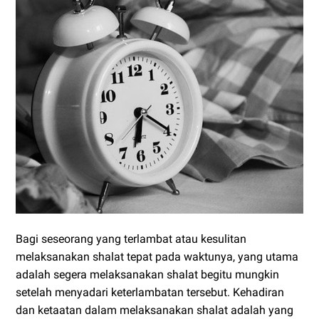
Bagi seseorang yang terlambat atau kesulitan
melaksanakan shalat tepat pada waktunya, yang utama
adalah segera melaksanakan shalat begitu mungkin
setelah menyadari keterlambatan tersebut. Kehadiran
dan ketaatan dalam melaksanakan shalat adalah yang