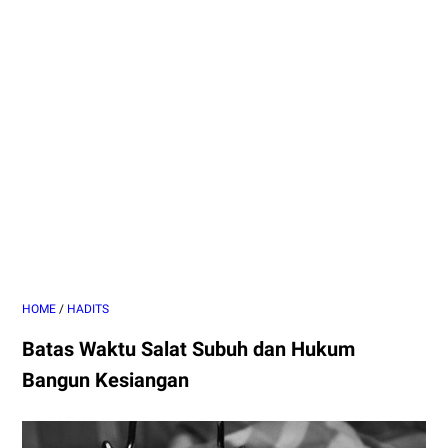
HOME
/
HADITS
Batas Waktu Salat Subuh dan Hukum
Bangun Kesiangan