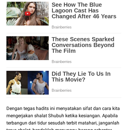
Dengan tegas hadits ini menyatakan sifat dan cara kita
mengerjakan shalat Shubuh ketika kesiangan. Apabila
terbangun dari tidur sesudah terbit matahari, janganlah