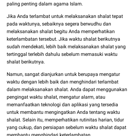
paling penting dalam agama Islam.
Jika Anda terlambat untuk melaksanakan shalat tepat
pada waktunya, sebaiknya segera berwudhu dan
melaksanakan shalat begitu Anda memperhatikan
keterlambatan tersebut. Jika waktu shalat berikutnya
sudah mendekati, lebih baik melaksanakan shalat yang
tertinggal terlebih dahulu sebelum memasuki waktu
shalat berikutnya.
Namun, sangat dianjurkan untuk berupaya mengatur
waktu dengan lebih baik dan menghindari terlambat
dalam melaksanakan shalat. Anda dapat menggunakan
pengingat waktu shalat, mengatur alarm, atau
memanfaatkan teknologi dan aplikasi yang tersedia
untuk membantu mengingatkan Anda tentang waktu
shalat. Selain itu, memperhatikan rutinitas harian, tidur
yang cukup, dan persiapan sebelum waktu shalat dapat
membantu menghindari keterlambatan.