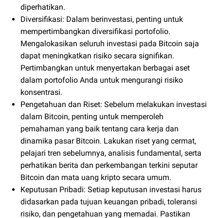
diperhatikan.
Diversifikasi: Dalam berinvestasi, penting untuk
mempertimbangkan diversifikasi portofolio.
Mengalokasikan seluruh investasi pada Bitcoin saja
dapat meningkatkan risiko secara signifikan.
Pertimbangkan untuk menyertakan berbagai aset
dalam portofolio Anda untuk mengurangi risiko
konsentrasi.
Pengetahuan dan Riset: Sebelum melakukan investasi
dalam Bitcoin, penting untuk memperoleh
pemahaman yang baik tentang cara kerja dan
dinamika pasar Bitcoin. Lakukan riset yang cermat,
pelajari tren sebelumnya, analisis fundamental, serta
perhatikan berita dan perkembangan terkini seputar
Bitcoin dan mata uang kripto secara umum.
Keputusan Pribadi: Setiap keputusan investasi harus
didasarkan pada tujuan keuangan pribadi, toleransi
risiko, dan pengetahuan yang memadai. Pastikan