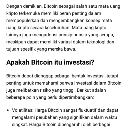
Dengan demikian, Bitcoin sebagai salah satu mata uang
kripto terkemuka memiliki peran penting dalam
mempopulerkan dan mengembangkan konsep mata
uang kripto secara keseluruhan. Mata uang kripto
lainnya juga mengadopsi prinsip-prinsip yang serupa,
meskipun dapat memiliki variasi dalam teknologi dan
tujuan spesifik yang mereka bawa.
Apakah Bitcoin itu investasi?
Bitcoin dapat dianggap sebagai bentuk investasi, tetapi
penting untuk memahami bahwa investasi dalam Bitcoin
juga melibatkan risiko yang tinggi. Berikut adalah
beberapa poin yang perlu dipertimbangkan:
Volatilitas: Harga Bitcoin sangat fluktuatif dan dapat
mengalami perubahan yang signifikan dalam waktu
singkat. Harga Bitcoin dipengaruhi oleh berbagai