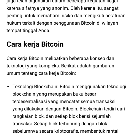
juga telah digunakan dalam beberapa kegiatan ilegal
karena sifatnya yang anonim. Oleh karena itu, sangat
penting untuk memahami risiko dan mengikuti peraturan
hukum terkait dengan penggunaan Bitcoin di wilayah
tempat tinggal Anda.
Cara kerja Bitcoin
Cara kerja Bitcoin melibatkan beberapa konsep dan
teknologi yang kompleks. Berikut adalah gambaran
umum tentang cara kerja Bitcoin:
Teknologi Blockchain: Bitcoin menggunakan teknologi
blockchain yang merupakan buku besar
terdesentralisasi yang mencatat semua transaksi
yang dilakukan dengan Bitcoin. Blockchain terdiri dari
rangkaian blok, dan setiap blok berisi sejumlah
transaksi. Setiap blok terhubung dengan blok
sebelumnya secara kriptografis, membentuk rantai