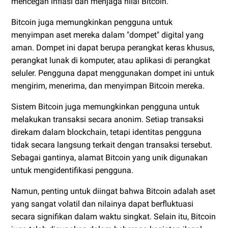
mencegah inflasi dan menjaga nilai Bitcoin.
Bitcoin juga memungkinkan pengguna untuk
menyimpan aset mereka dalam "dompet" digital yang
aman. Dompet ini dapat berupa perangkat keras khusus,
perangkat lunak di komputer, atau aplikasi di perangkat
seluler. Pengguna dapat menggunakan dompet ini untuk
mengirim, menerima, dan menyimpan Bitcoin mereka.
Sistem Bitcoin juga memungkinkan pengguna untuk
melakukan transaksi secara anonim. Setiap transaksi
direkam dalam blockchain, tetapi identitas pengguna
tidak secara langsung terkait dengan transaksi tersebut.
Sebagai gantinya, alamat Bitcoin yang unik digunakan
untuk mengidentifikasi pengguna.
Namun, penting untuk diingat bahwa Bitcoin adalah aset
yang sangat volatil dan nilainya dapat berfluktuasi
secara signifikan dalam waktu singkat. Selain itu, Bitcoin