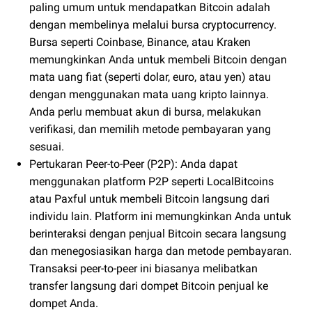
paling umum untuk mendapatkan Bitcoin adalah
dengan membelinya melalui bursa cryptocurrency.
Bursa seperti Coinbase, Binance, atau Kraken
memungkinkan Anda untuk membeli Bitcoin dengan
mata uang fiat (seperti dolar, euro, atau yen) atau
dengan menggunakan mata uang kripto lainnya.
Anda perlu membuat akun di bursa, melakukan
verifikasi, dan memilih metode pembayaran yang
sesuai.
Pertukaran Peer-to-Peer (P2P): Anda dapat
menggunakan platform P2P seperti LocalBitcoins
atau Paxful untuk membeli Bitcoin langsung dari
individu lain. Platform ini memungkinkan Anda untuk
berinteraksi dengan penjual Bitcoin secara langsung
dan menegosiasikan harga dan metode pembayaran.
Transaksi peer-to-peer ini biasanya melibatkan
transfer langsung dari dompet Bitcoin penjual ke
dompet Anda.