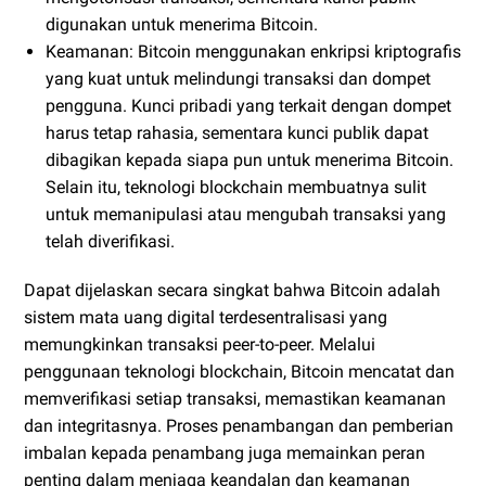
digunakan untuk menerima Bitcoin.
Keamanan: Bitcoin menggunakan enkripsi kriptografis
yang kuat untuk melindungi transaksi dan dompet
pengguna. Kunci pribadi yang terkait dengan dompet
harus tetap rahasia, sementara kunci publik dapat
dibagikan kepada siapa pun untuk menerima Bitcoin.
Selain itu, teknologi blockchain membuatnya sulit
untuk memanipulasi atau mengubah transaksi yang
telah diverifikasi.
Dapat dijelaskan secara singkat bahwa Bitcoin adalah
sistem mata uang digital terdesentralisasi yang
memungkinkan transaksi peer-to-peer. Melalui
penggunaan teknologi blockchain, Bitcoin mencatat dan
memverifikasi setiap transaksi, memastikan keamanan
dan integritasnya. Proses penambangan dan pemberian
imbalan kepada penambang juga memainkan peran
penting dalam menjaga keandalan dan keamanan