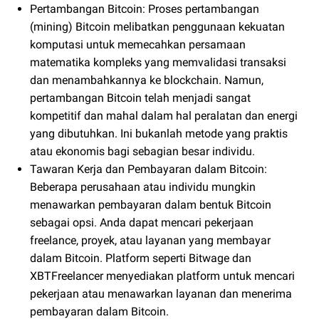
Pertambangan Bitcoin: Proses pertambangan
(mining) Bitcoin melibatkan penggunaan kekuatan
komputasi untuk memecahkan persamaan
matematika kompleks yang memvalidasi transaksi
dan menambahkannya ke blockchain. Namun,
pertambangan Bitcoin telah menjadi sangat
kompetitif dan mahal dalam hal peralatan dan energi
yang dibutuhkan. Ini bukanlah metode yang praktis
atau ekonomis bagi sebagian besar individu.
Tawaran Kerja dan Pembayaran dalam Bitcoin:
Beberapa perusahaan atau individu mungkin
menawarkan pembayaran dalam bentuk Bitcoin
sebagai opsi. Anda dapat mencari pekerjaan
freelance, proyek, atau layanan yang membayar
dalam Bitcoin. Platform seperti Bitwage dan
XBTFreelancer menyediakan platform untuk mencari
pekerjaan atau menawarkan layanan dan menerima
pembayaran dalam Bitcoin.