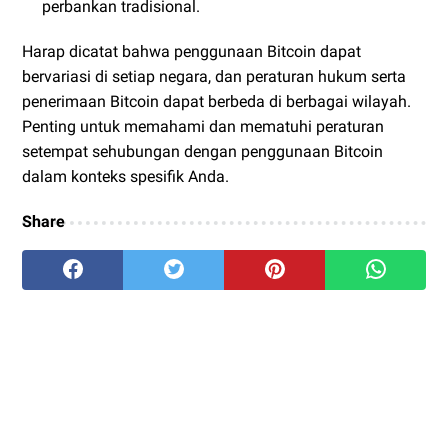
perbankan tradisional.
Harap dicatat bahwa penggunaan Bitcoin dapat
bervariasi di setiap negara, dan peraturan hukum serta
penerimaan Bitcoin dapat berbeda di berbagai wilayah.
Penting untuk memahami dan mematuhi peraturan
setempat sehubungan dengan penggunaan Bitcoin
dalam konteks spesifik Anda.
Share