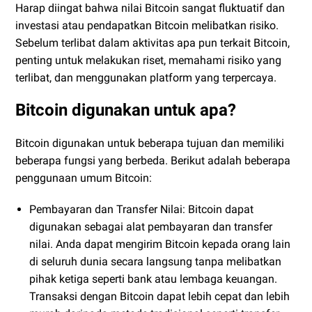
Harap diingat bahwa nilai Bitcoin sangat fluktuatif dan
investasi atau pendapatkan Bitcoin melibatkan risiko.
Sebelum terlibat dalam aktivitas apa pun terkait Bitcoin,
penting untuk melakukan riset, memahami risiko yang
terlibat, dan menggunakan platform yang terpercaya.
Bitcoin digunakan untuk apa?
Bitcoin digunakan untuk beberapa tujuan dan memiliki
beberapa fungsi yang berbeda. Berikut adalah beberapa
penggunaan umum Bitcoin:
Pembayaran dan Transfer Nilai: Bitcoin dapat
digunakan sebagai alat pembayaran dan transfer
nilai. Anda dapat mengirim Bitcoin kepada orang lain
di seluruh dunia secara langsung tanpa melibatkan
pihak ketiga seperti bank atau lembaga keuangan.
Transaksi dengan Bitcoin dapat lebih cepat dan lebih