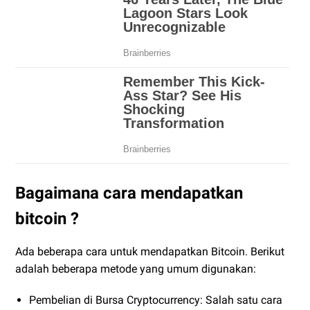
Bagaimana cara mendapatkan
bitcoin ?
Ada beberapa cara untuk mendapatkan Bitcoin. Berikut
adalah beberapa metode yang umum digunakan:
Pembelian di Bursa Cryptocurrency: Salah satu cara