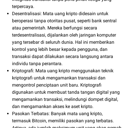
terpercaya.
Desentralisasi: Mata uang kripto didesain untuk
beroperasi tanpa otoritas pusat, seperti bank sentral
atau pemerintah. Mereka berfungsi secara
terdesentralisasi, dijalankan oleh jaringan komputer
yang tersebar di seluruh dunia. Hal ini memberikan
kontrol yang lebih besar kepada pengguna, dan
transaksi dapat dilakukan secara langsung antara
individu tanpa perantara.
Kriptografi: Mata uang kripto menggunakan teknik
kriptografi untuk mengamankan transaksi dan
mengontrol penciptaan unit baru. Kriptografi
digunakan untuk membuat tanda tangan digital yang
mengamankan transaksi, melindungi dompet digital,
dan mengamankan akses ke aset kripto.
Pasokan Terbatas: Banyak mata uang kripto,
termasuk Bitcoin, memiliki pasokan yang terbatas.
Artinya, ada jumlah maksimum unit yang akan pernah