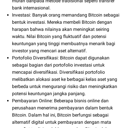
murah daripada metode tradisional seperti transfer
bank internasional.
Investasi: Banyak orang memandang Bitcoin sebagai
bentuk investasi. Mereka membeli Bitcoin dengan
harapan bahwa nilainya akan meningkat seiring
waktu. Nilai Bitcoin yang fluktuatif dan potensi
keuntungan yang tinggi membuatnya menarik bagi
investor yang mencari aset alternatif.
Portofolio Diversifikasi: Bitcoin dapat digunakan
sebagai bagian dari portofolio investasi untuk
mencapai diversifikasi. Diversifikasi portofolio
melibatkan alokasi aset ke berbagai kelas aset yang
berbeda untuk mengurangi risiko dan meningkatkan
potensi keuntungan jangka panjang.
Pembayaran Online: Beberapa bisnis online dan
perusahaan menerima pembayaran dalam bentuk
Bitcoin. Dalam hal ini, Bitcoin berfungsi sebagai
alternatif digital untuk pembayaran dengan mata