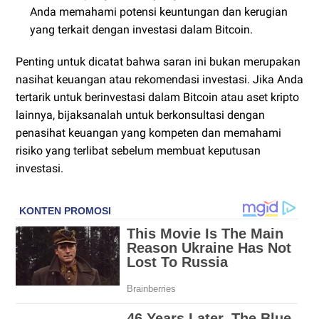
Anda memahami potensi keuntungan dan kerugian
yang terkait dengan investasi dalam Bitcoin.
Penting untuk dicatat bahwa saran ini bukan merupakan
nasihat keuangan atau rekomendasi investasi. Jika Anda
tertarik untuk berinvestasi dalam Bitcoin atau aset kripto
lainnya, bijaksanalah untuk berkonsultasi dengan
penasihat keuangan yang kompeten dan memahami
risiko yang terlibat sebelum membuat keputusan
investasi.