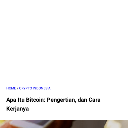
HOME
/
CRYPTO INDONESIA
Apa Itu Bitcoin: Pengertian, dan Cara
Kerjanya