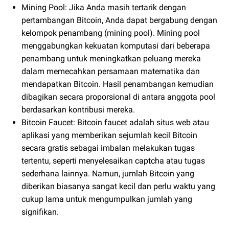
Mining Pool: Jika Anda masih tertarik dengan
pertambangan Bitcoin, Anda dapat bergabung dengan
kelompok penambang (mining pool). Mining pool
menggabungkan kekuatan komputasi dari beberapa
penambang untuk meningkatkan peluang mereka
dalam memecahkan persamaan matematika dan
mendapatkan Bitcoin. Hasil penambangan kemudian
dibagikan secara proporsional di antara anggota pool
berdasarkan kontribusi mereka.
Bitcoin Faucet: Bitcoin faucet adalah situs web atau
aplikasi yang memberikan sejumlah kecil Bitcoin
secara gratis sebagai imbalan melakukan tugas
tertentu, seperti menyelesaikan captcha atau tugas
sederhana lainnya. Namun, jumlah Bitcoin yang
diberikan biasanya sangat kecil dan perlu waktu yang
cukup lama untuk mengumpulkan jumlah yang
signifikan.