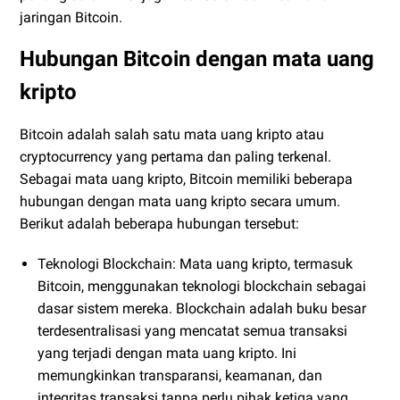
jaringan Bitcoin.
Hubungan Bitcoin dengan mata uang
kripto
Bitcoin adalah salah satu mata uang kripto atau
cryptocurrency yang pertama dan paling terkenal.
Sebagai mata uang kripto, Bitcoin memiliki beberapa
hubungan dengan mata uang kripto secara umum.
Berikut adalah beberapa hubungan tersebut:
Teknologi Blockchain: Mata uang kripto, termasuk
Bitcoin, menggunakan teknologi blockchain sebagai
dasar sistem mereka. Blockchain adalah buku besar
terdesentralisasi yang mencatat semua transaksi
yang terjadi dengan mata uang kripto. Ini
memungkinkan transparansi, keamanan, dan
integritas transaksi tanpa perlu pihak ketiga yang