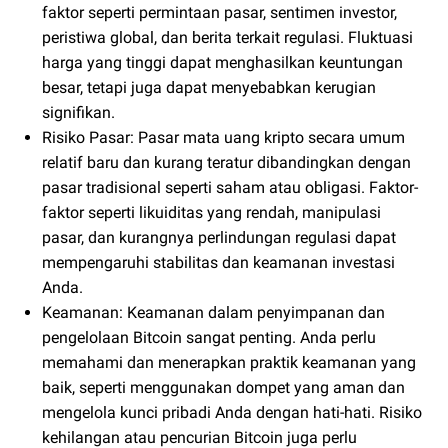
faktor seperti permintaan pasar, sentimen investor,
peristiwa global, dan berita terkait regulasi. Fluktuasi
harga yang tinggi dapat menghasilkan keuntungan
besar, tetapi juga dapat menyebabkan kerugian
signifikan.
Risiko Pasar: Pasar mata uang kripto secara umum
relatif baru dan kurang teratur dibandingkan dengan
pasar tradisional seperti saham atau obligasi. Faktor-
faktor seperti likuiditas yang rendah, manipulasi
pasar, dan kurangnya perlindungan regulasi dapat
mempengaruhi stabilitas dan keamanan investasi
Anda.
Keamanan: Keamanan dalam penyimpanan dan
pengelolaan Bitcoin sangat penting. Anda perlu
memahami dan menerapkan praktik keamanan yang
baik, seperti menggunakan dompet yang aman dan
mengelola kunci pribadi Anda dengan hati-hati. Risiko
kehilangan atau pencurian Bitcoin juga perlu