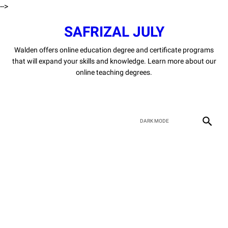
-->
SAFRIZAL JULY
Walden offers online education degree and certificate programs
that will expand your skills and knowledge. Learn more about our
online teaching degrees.