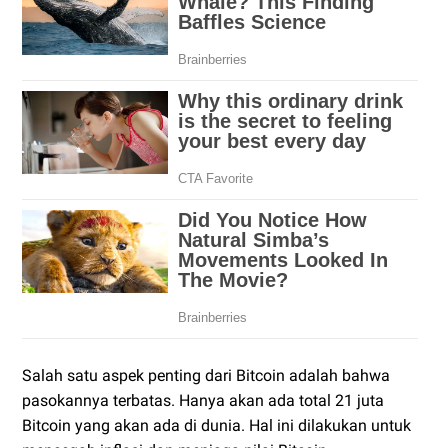
Salah satu aspek penting dari Bitcoin adalah bahwa
pasokannya terbatas. Hanya akan ada total 21 juta
Bitcoin yang akan ada di dunia. Hal ini dilakukan untuk