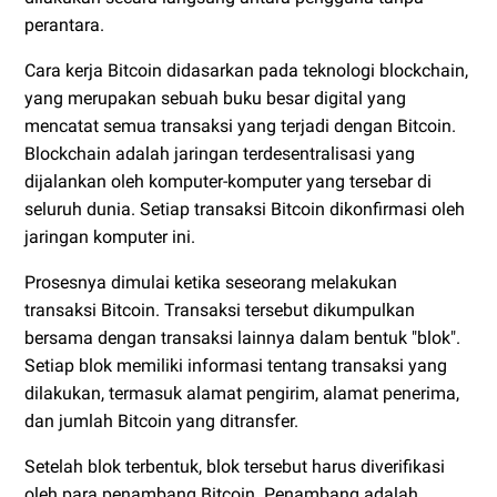
perantara.
Cara kerja Bitcoin didasarkan pada teknologi blockchain,
yang merupakan sebuah buku besar digital yang
mencatat semua transaksi yang terjadi dengan Bitcoin.
Blockchain adalah jaringan terdesentralisasi yang
dijalankan oleh komputer-komputer yang tersebar di
seluruh dunia. Setiap transaksi Bitcoin dikonfirmasi oleh
jaringan komputer ini.
Prosesnya dimulai ketika seseorang melakukan
transaksi Bitcoin. Transaksi tersebut dikumpulkan
bersama dengan transaksi lainnya dalam bentuk "blok".
Setiap blok memiliki informasi tentang transaksi yang
dilakukan, termasuk alamat pengirim, alamat penerima,
dan jumlah Bitcoin yang ditransfer.
Setelah blok terbentuk, blok tersebut harus diverifikasi
oleh para penambang Bitcoin. Penambang adalah