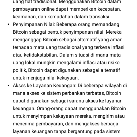
uang fiat tradisional. Menggunakan Bitcoin dalam
pembayaran online dapat memberikan kecepatan,
keamanan, dan kemudahan dalam transaksi.
Penyimpanan Nilai: Beberapa orang memandang
Bitcoin sebagai bentuk penyimpanan nilai. Mereka
menganggap Bitcoin sebagai alternatif yang aman
terhadap mata uang tradisional yang terkena inflasi
atau ketidakstabilan. Dalam situasi di mana mata
uang lokal mungkin mengalami inflasi atau risiko
politik, Bitcoin dapat digunakan sebagai alternatif
untuk menjaga nilai kekayaan.
Akses ke Layanan Keuangan: Di beberapa wilayah di
mana akses ke sistem perbankan terbatas, Bitcoin
dapat digunakan sebagai sarana akses ke layanan
keuangan. Orang-orang dapat menggunakan Bitcoin
untuk menyimpan kekayaan mereka, mengirim atau
menerima pembayaran, dan mengakses berbagai
layanan keuangan tanpa bergantung pada sistem