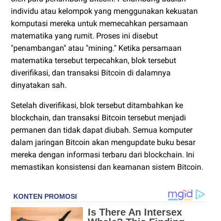
individu atau kelompok yang menggunakan kekuatan
komputasi mereka untuk memecahkan persamaan
matematika yang rumit. Proses ini disebut
"penambangan" atau "mining." Ketika persamaan
matematika tersebut terpecahkan, blok tersebut
diverifikasi, dan transaksi Bitcoin di dalamnya
dinyatakan sah.
Setelah diverifikasi, blok tersebut ditambahkan ke
blockchain, dan transaksi Bitcoin tersebut menjadi
permanen dan tidak dapat diubah. Semua komputer
dalam jaringan Bitcoin akan mengupdate buku besar
mereka dengan informasi terbaru dari blockchain. Ini
memastikan konsistensi dan keamanan sistem Bitcoin.