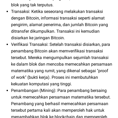
blok yang tak terputus.
Transaksi: Ketika seseorang melakukan transaksi
dengan Bitcoin, informasi transaksi seperti alamat
pengirim, alamat penerima, dan jumlah Bitcoin yang
ditransfer dikumpulkan. Transaksi ini kemudian
disiarkan ke jaringan Bitcoin.
Verifikasi Transaksi: Setelah transaksi disiarkan, para
penambang Bitcoin akan memverifikasi transaksi
tersebut. Mereka mengumpulkan sejumlah transaksi
ke dalam blok dan mencoba memecahkan persamaan
matematika yang rumit, yang dikenal sebagai "proof
of work" (bukti kerja). Proses ini membutuhkan
kekuatan komputasi yang tinggi.
Penambangan (Mining): Para penambang bersaing
untuk memecahkan persamaan matematika tersebut.
Penambang yang berhasil memecahkan persamaan
tersebut pertama kali akan memperoleh hak untuk
menambahkan blok ke blockchain dan memperoleh