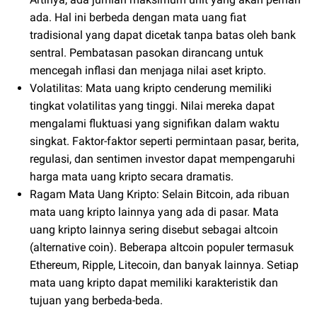
ada. Hal ini berbeda dengan mata uang fiat
tradisional yang dapat dicetak tanpa batas oleh bank
sentral. Pembatasan pasokan dirancang untuk
mencegah inflasi dan menjaga nilai aset kripto.
Volatilitas: Mata uang kripto cenderung memiliki
tingkat volatilitas yang tinggi. Nilai mereka dapat
mengalami fluktuasi yang signifikan dalam waktu
singkat. Faktor-faktor seperti permintaan pasar, berita,
regulasi, dan sentimen investor dapat mempengaruhi
harga mata uang kripto secara dramatis.
Ragam Mata Uang Kripto: Selain Bitcoin, ada ribuan
mata uang kripto lainnya yang ada di pasar. Mata
uang kripto lainnya sering disebut sebagai altcoin
(alternative coin). Beberapa altcoin populer termasuk
Ethereum, Ripple, Litecoin, dan banyak lainnya. Setiap
mata uang kripto dapat memiliki karakteristik dan
tujuan yang berbeda-beda.