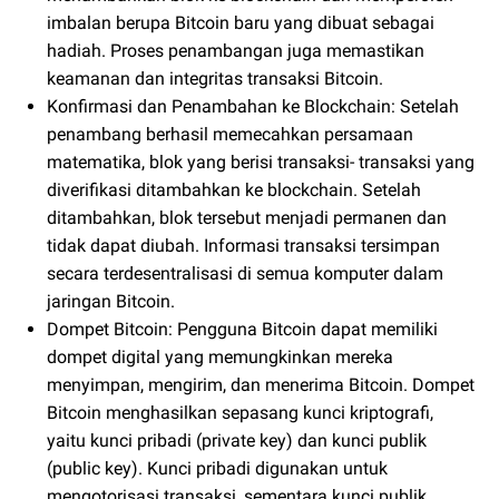
imbalan berupa Bitcoin baru yang dibuat sebagai
hadiah. Proses penambangan juga memastikan
keamanan dan integritas transaksi Bitcoin.
Konfirmasi dan Penambahan ke Blockchain: Setelah
penambang berhasil memecahkan persamaan
matematika, blok yang berisi transaksi- transaksi yang
diverifikasi ditambahkan ke blockchain. Setelah
ditambahkan, blok tersebut menjadi permanen dan
tidak dapat diubah. Informasi transaksi tersimpan
secara terdesentralisasi di semua komputer dalam
jaringan Bitcoin.
Dompet Bitcoin: Pengguna Bitcoin dapat memiliki
dompet digital yang memungkinkan mereka
menyimpan, mengirim, dan menerima Bitcoin. Dompet
Bitcoin menghasilkan sepasang kunci kriptografi,
yaitu kunci pribadi (private key) dan kunci publik
(public key). Kunci pribadi digunakan untuk
mengotorisasi transaksi, sementara kunci publik