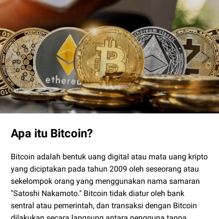
Apa itu Bitcoin?
Bitcoin adalah bentuk uang digital atau mata uang kripto
yang diciptakan pada tahun 2009 oleh seseorang atau
sekelompok orang yang menggunakan nama samaran
"Satoshi Nakamoto." Bitcoin tidak diatur oleh bank
sentral atau pemerintah, dan transaksi dengan Bitcoin
dilakukan secara langsung antara pengguna tanpa