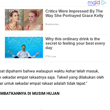
dapat dipahami bahwa walaupun waktu Ashar telah masuk,
sekadar empat rakaatnya saja. Takwil yang dilakukan oleh
 untuk sekadar empat rakaat adalah tidak tepat."
AMBATKANNYA DI MUSIM HUJAN