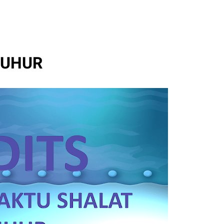
HUHUR