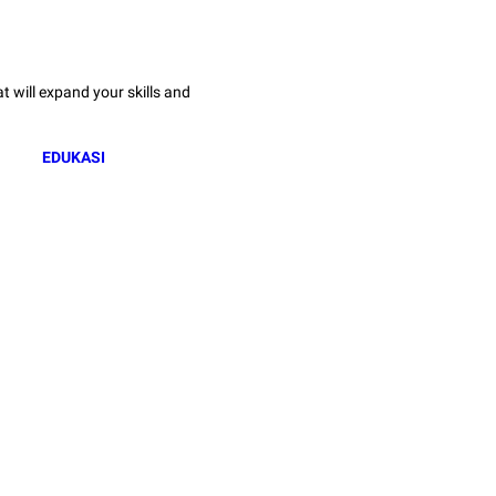
 will expand your skills and
EDUKASI