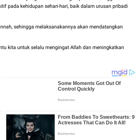
 pada kehidupan sehari-hari, baik dalam urusan pribadi
sunnah, sehingga melaksanakannya akan mendatangkan
tu kita untuk selalu mengingat Allah dan meningkatkan