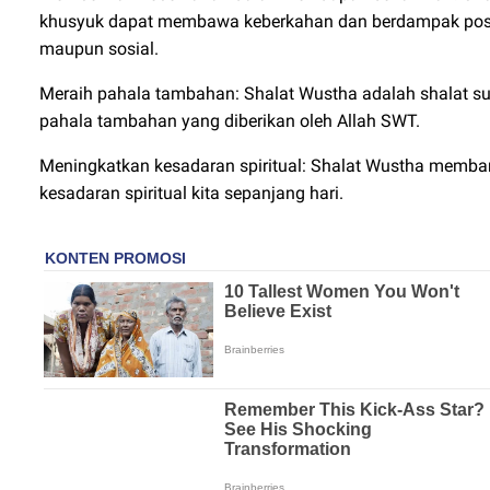
khusyuk dapat membawa keberkahan dan berdampak positif
maupun sosial.
Meraih pahala tambahan: Shalat Wustha adalah shalat 
pahala tambahan yang diberikan oleh Allah SWT.
Meningkatkan kesadaran spiritual: Shalat Wustha memban
kesadaran spiritual kita sepanjang hari.