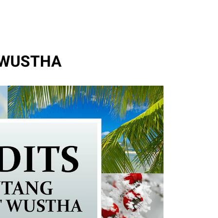
 WUSTHA