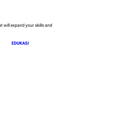
 will expand your skills and
EDUKASI