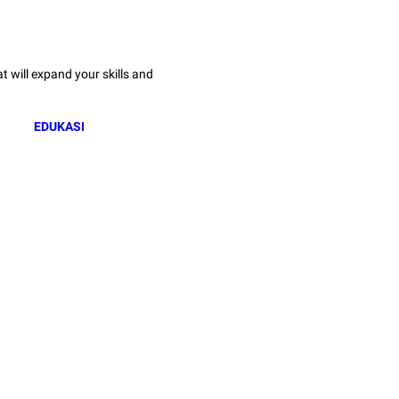
 will expand your skills and
EDUKASI