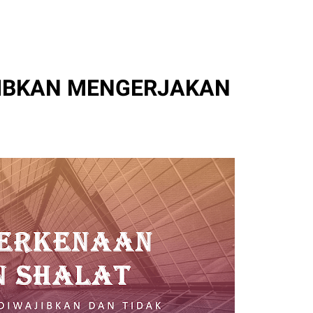
JIBKAN MENGERJAKAN