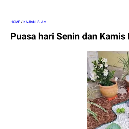
HOME
/
KAJIAN ISLAM
Puasa hari Senin dan Kami