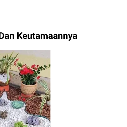
s Dan Keutamaannya