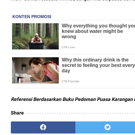
Referensi Berdasarkan Buku Pedoman Puasa Karangan 
Share