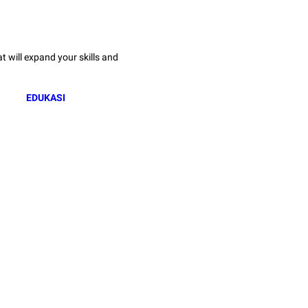
 will expand your skills and
EDUKASI