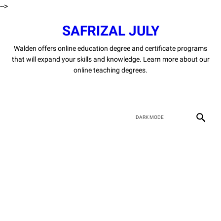
-->
SAFRIZAL JULY
Walden offers online education degree and certificate programs
that will expand your skills and knowledge. Learn more about our
online teaching degrees.