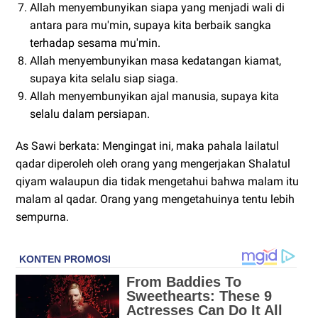
Allah menyembunyikan siapa yang menjadi wali di
antara para mu'min, supaya kita berbaik sangka
terhadap sesama mu'min.
Allah menyembunyikan masa kedatangan kiamat,
supaya kita selalu siap siaga.
Allah menyembunyikan ajal manusia, supaya kita
selalu dalam persiapan.
As Sawi berkata: Mengingat ini, maka pahala lailatul
qadar diperoleh oleh orang yang mengerjakan Shalatul
qiyam walaupun dia tidak mengetahui bahwa malam itu
malam al qadar. Orang yang mengetahuinya tentu lebih
sempurna.