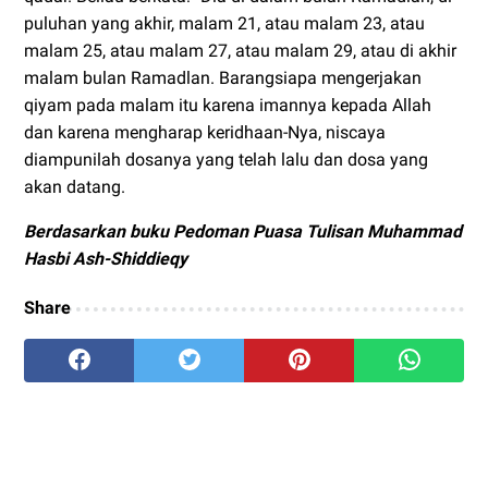
puluhan yang akhir, malam 21, atau malam 23, atau
malam 25, atau malam 27, atau malam 29, atau di akhir
malam bulan Ramadlan. Barangsiapa mengerjakan
qiyam pada malam itu karena imannya kepada Allah
dan karena mengharap keridhaan-Nya, niscaya
diampunilah dosanya yang telah lalu dan dosa yang
akan datang.
Berdasarkan buku Pedoman Puasa Tulisan Muhammad
Hasbi Ash-Shiddieqy
Share