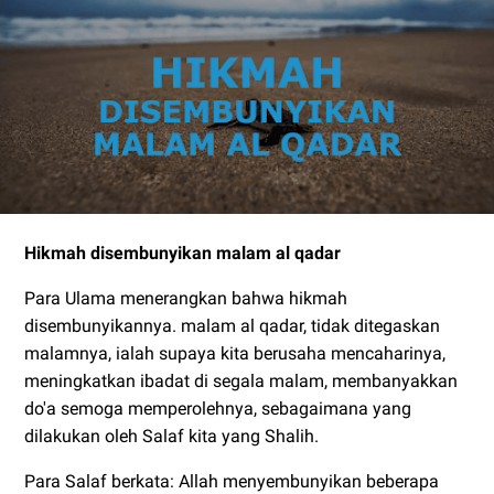
Hikmah disembunyikan malam al qadar
Para Ulama menerangkan bahwa hikmah
disembunyikannya. malam al qadar, tidak ditegaskan
malamnya, ialah supaya kita berusaha mencaharinya,
meningkatkan ibadat di segala malam, membanyakkan
do'a semoga memperolehnya, sebagaimana yang
dilakukan oleh Salaf kita yang Shalih.
Para Salaf berkata: Allah menyembunyikan beberapa