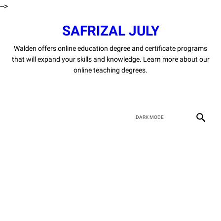
-->
SAFRIZAL JULY
Walden offers online education degree and certificate programs
that will expand your skills and knowledge. Learn more about our
online teaching degrees.