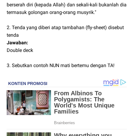
berserah diri (kepada Allah) dan sekali-kali bukanlah dia
termasuk golongan orang-orang musyrik."
2. Tenda yang diberi atap tambahan (fly-sheet) disebut
tenda
Jawaban:
Double deck
3. Sebutkan contoh NUN mati bertemu dengan TA!