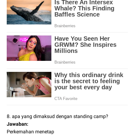
8. apa yang dimaksud dengan standing camp?
Jawaban:
Perkemahan menetap