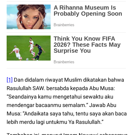
[1]
Dan didalam riwayat Muslim dikatakan bahwa
Rasulullah SAW. bersabda kepada Abu Musa:
“Seandainya kamu mengetahui sewaktu aku
mendengar bacaanmu semalam.“ Jawab Abu
Musa: “Andaikata saya tahu, tentu saya akan baca
lebih merdu lagi untukmu Ya Rasulullah.”