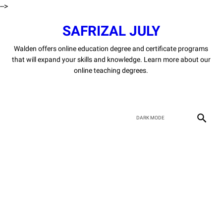
-->
SAFRIZAL JULY
Walden offers online education degree and certificate programs
that will expand your skills and knowledge. Learn more about our
online teaching degrees.