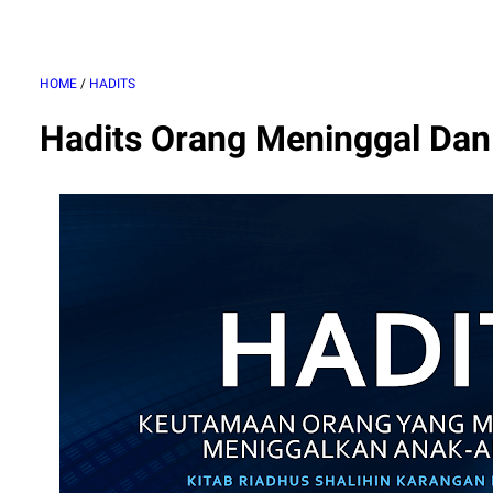
HOME
/
HADITS
Hadits Orang Meninggal Dan