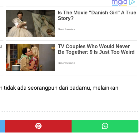
n tidak ada seorangpun dari padamu, melainkan