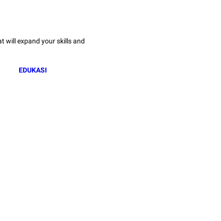
 will expand your skills and
EDUKASI