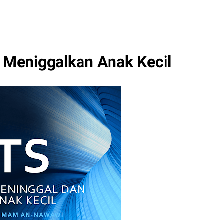
 Meniggalkan Anak Kecil