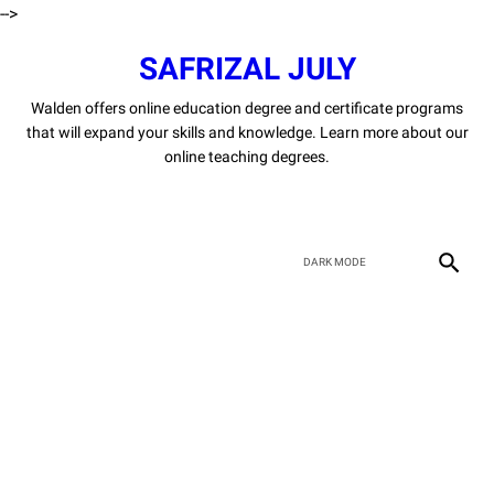
-->
SAFRIZAL JULY
Walden offers online education degree and certificate programs
that will expand your skills and knowledge. Learn more about our
online teaching degrees.