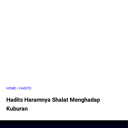
HOME
/
HADITS
Hadits Haramnya Shalat Menghadap
Kuburan