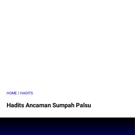
HOME
/
HADITS
Hadits Ancaman Sumpah Palsu