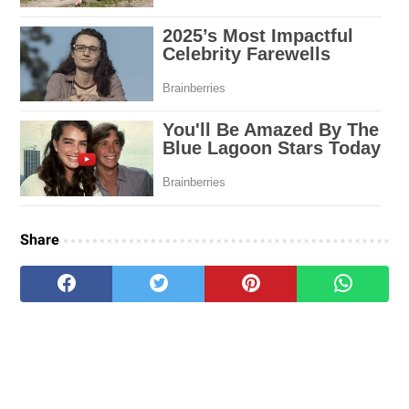
Share