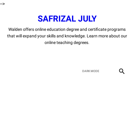
-->
SAFRIZAL JULY
Walden offers online education degree and certificate programs
that will expand your skills and knowledge. Learn more about our
online teaching degrees.