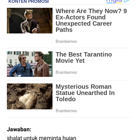
Jawaban:
shalat untuk meminta hujan