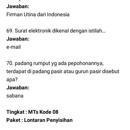
Jawaban:
Firman Utina dari Indonesia
69. Surat elektronik dikenal dengan istilah…
Jawaban:
e-mail
70. padang rumput yg ada pepohonannya,
terdapat di padang pasir atau gurun pasir disebut
apa?
Jawaban:
sabana
Tingkat : MTs Kode 08
Paket : Lontaran Penyisihan