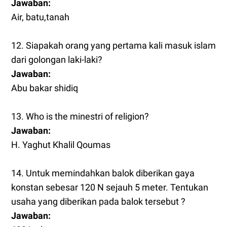
Jawaban:
Air, batu,tanah
12. Siapakah orang yang pertama kali masuk islam
dari golongan laki-laki?
Jawaban:
Abu bakar shidiq
13. Who is the minestri of religion?
Jawaban:
H. Yaghut Khalil Qoumas
14. Untuk memindahkan balok diberikan gaya
konstan sebesar 120 N sejauh 5 meter. Tentukan
usaha yang diberikan pada balok tersebut ?
Jawaban: