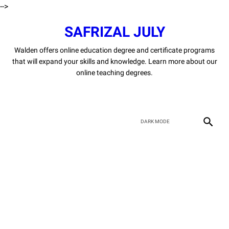
-->
SAFRIZAL JULY
Walden offers online education degree and certificate programs
that will expand your skills and knowledge. Learn more about our
online teaching degrees.