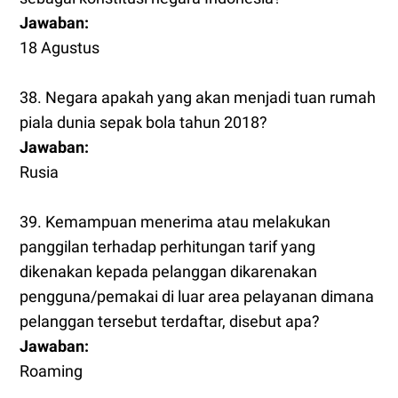
Jawaban:
18 Agustus
38. Negara apakah yang akan menjadi tuan rumah
piala dunia sepak bola tahun 2018?
Jawaban:
Rusia
39. Kemampuan menerima atau melakukan
panggilan terhadap perhitungan tarif yang
dikenakan kepada pelanggan dikarenakan
pengguna/pemakai di luar area pelayanan dimana
pelanggan tersebut terdaftar, disebut apa?
Jawaban:
Roaming