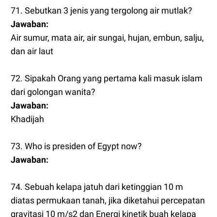
71. Sebutkan 3 jenis yang tergolong air mutlak?
Jawaban:
Air sumur, mata air, air sungai, hujan, embun, salju,
dan air laut
72. Sipakah Orang yang pertama kali masuk islam
dari golongan wanita?
Jawaban:
Khadijah
73. Who is presiden of Egypt now?
Jawaban:
74. Sebuah kelapa jatuh dari ketinggian 10 m
diatas permukaan tanah, jika diketahui percepatan
gravitasi 10 m/s2 dan Energi kinetik buah kelapa