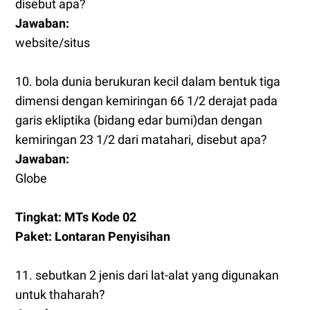
disebut apa?
Jawaban:
website/situs
10. bola dunia berukuran kecil dalam bentuk tiga
dimensi dengan kemiringan 66 1/2 derajat pada
garis ekliptika (bidang edar bumi)dan dengan
kemiringan 23 1/2 dari matahari, disebut apa?
Jawaban:
Globe
Tingkat: MTs Kode 02
Paket: Lontaran Penyisihan
11. sebutkan 2 jenis dari lat-alat yang digunakan
untuk thaharah?