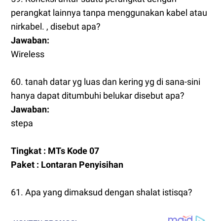
perangkat lainnya tanpa menggunakan kabel atau
nirkabel. , disebut apa?
Jawaban:
Wireless
60. tanah datar yg luas dan kering yg di sana-sini
hanya dapat ditumbuhi belukar disebut apa?
Jawaban:
stepa
Tingkat : MTs Kode 07
Paket : Lontaran Penyisihan
61. Apa yang dimaksud dengan shalat istisqa?