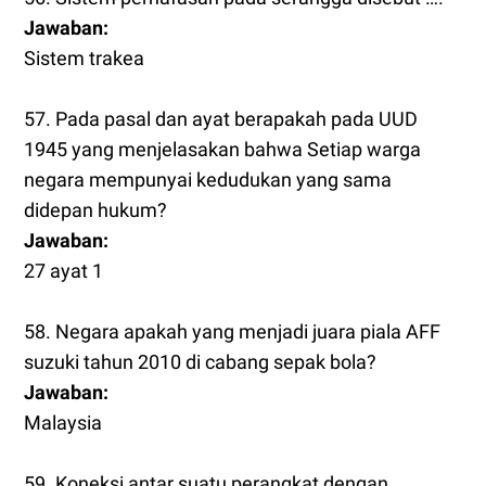
Jawaban:
Sistem trakea
57. Pada pasal dan ayat berapakah pada UUD
1945 yang menjelasakan bahwa Setiap warga
negara mempunyai kedudukan yang sama
didepan hukum?
Jawaban:
27 ayat 1
58. Negara apakah yang menjadi juara piala AFF
suzuki tahun 2010 di cabang sepak bola?
Jawaban:
Malaysia
59. Koneksi antar suatu perangkat dengan