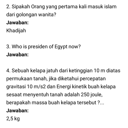
2. Sipakah Orang yang pertama kali masuk islam
dari golongan wanita?
Jawaban:
Khadijah
3. Who is presiden of Egypt now?
Jawaban:
4. Sebuah kelapa jatuh dari ketinggian 10 m diatas
permukaan tanah, jika diketahui percepatan
gravitasi 10 m/s2 dan Energi kinetik buah kelapa
sesaat menyentuh tanah adalah 250 joule,
berapakah massa buah kelapa tersebut ?...
Jawaban:
2,5 kg