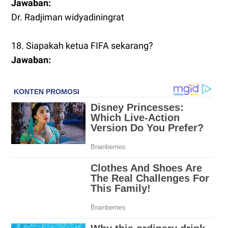
Jawaban:
Dr. Radjiman widyadiningrat
18. Siapakah ketua FIFA sekarang?
Jawaban: