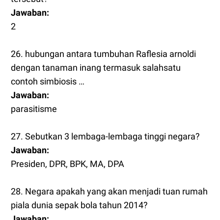
Jawaban:
2
26. hubungan antara tumbuhan Raflesia arnoldi
dengan tanaman inang termasuk salahsatu
contoh simbiosis …
Jawaban:
parasitisme
27. Sebutkan 3 lembaga-lembaga tinggi negara?
Jawaban:
Presiden, DPR, BPK, MA, DPA
28. Negara apakah yang akan menjadi tuan rumah
piala dunia sepak bola tahun 2014?
Jawaban: