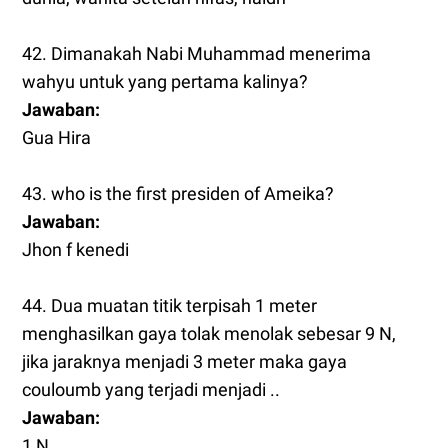
42. Dimanakah Nabi Muhammad menerima
wahyu untuk yang pertama kalinya?
Jawaban:
Gua Hira
43. who is the first presiden of Ameika?
Jawaban:
Jhon f kenedi
44. Dua muatan titik terpisah 1 meter
menghasilkan gaya tolak menolak sebesar 9 N,
jika jaraknya menjadi 3 meter maka gaya
couloumb yang terjadi menjadi ..
Jawaban:
1 N