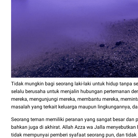
Tidak mungkin bagi seorang laki-laki untuk hidup tanpa 
selalu berusaha untuk menjalin hubungan pertemanan de
mereka, mengunjungi mereka, membantu mereka, memint
masalah yang terkait keluarga maupun lingkungannya, 
Seorang teman memiliki peranan yang sangat besar dan pen
bahkan juga di akhirat. Allah Azza wa Jalla menyebutkan 
tidak mempunyai pemberi syafaat seorang pun, dan tidak