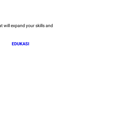
 will expand your skills and
EDUKASI