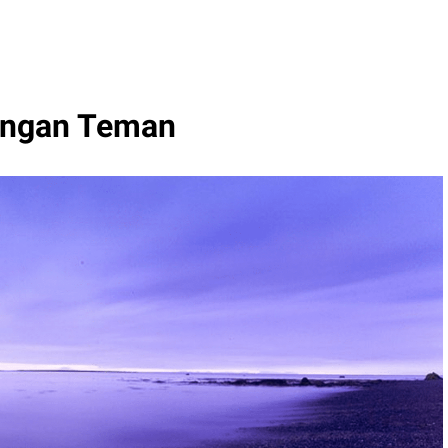
engan Teman