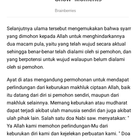
Selanjutnya ulama tersebut mengemukakan bahwa syarr
yang dimohon kepada Allah untuk menghindarkannya
dua macam pula, yaitu yang telah wujud secara aktual
sehingga benar-benar telah dialami oleh si pemohon, dan
yang berpotensi untuk wujud walaupun belum dialami
oleh si pemohon.
Ayat di atas mengandung permohonan untuk mendapat
perlindungan dari keburukan makhluk ciptaan Allah, baik
itu datang dari diri si pemohon sendiri, maupun dari
makhluk selainnya. Memang keburukan atau mudharat
dapat terjadi akibat ulah manusia sendiri dan juga akibat
ulah pihak lain. Salah satu doa Nabi saw. menyatakan: "
Ya Allah kami memohon perlindungan-Mu dari
keburukan diri kami dan kejelekan perbuatan kami. " Doa