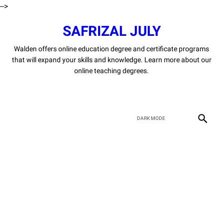
-->
SAFRIZAL JULY
Walden offers online education degree and certificate programs
that will expand your skills and knowledge. Learn more about our
online teaching degrees.