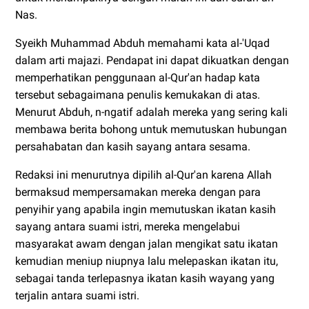
Nas.
Syeikh Muhammad Abduh memahami kata al-'Uqad
dalam arti majazi. Pendapat ini dapat dikuatkan dengan
memperhatikan penggunaan al-Qur'an hadap kata
tersebut sebagaimana penulis kemukakan di atas.
Menurut Abduh, n-ngatif adalah mereka yang sering kali
membawa berita bohong untuk memutuskan hubungan
persahabatan dan kasih sayang antara sesama.
Redaksi ini menurutnya dipilih al-Qur'an karena Allah
bermaksud mempersamakan mereka dengan para
penyihir yang apabila ingin memutuskan ikatan kasih
sayang antara suami istri, mereka mengelabui
masyarakat awam dengan jalan mengikat satu ikatan
kemudian meniup niupnya lalu melepaskan ikatan itu,
sebagai tanda terlepasnya ikatan kasih wayang yang
terjalin antara suami istri.