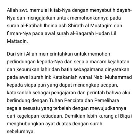
Allah swt. memulai kitab-Nya dengan menyebut hidayah-
Nya dan mengajarkan untuk memohonkannya pada
surah al-Fatihah Ihdina ash Shirath al Mustaqim dan
firman-Nya pada awal surah al-Baqarah Hudan Lil
Mattaqin.
Dari sini Allah memerintahkan untuk memohon
perlindungan kepada-Nya dan segala macam kejahatan
dan keburukan lahir dan batin sebagaimana dinyatakan
pada awal surah ini: Katakanlah wahai Nabi Muhammad
kepada siapa pun yang dapat menangkap ucapan,
katakanlah sebagai pengajaran dan perintah bahwa aku
berlindung dengan Tuhan Pencipta dan Pemelihara
segala sesuatu yang terbelah dengan mewujudkannya
dari kegelapan ketiadaan. Demikian lebih kurang al-Biqa'i
menghubungkan ayat di atas dengan surah
sebelumnya.