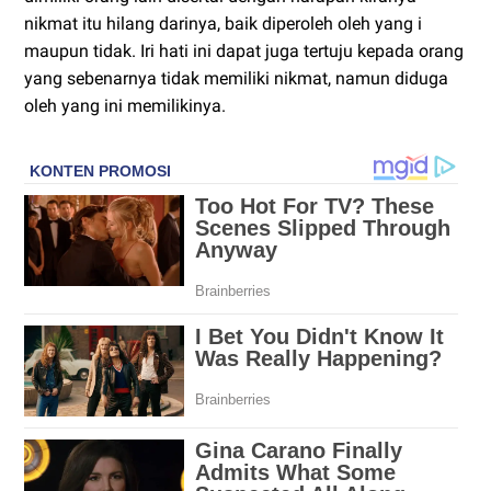
nikmat itu hilang darinya, baik diperoleh oleh yang i
maupun tidak. Iri hati ini dapat juga tertuju kepada orang
yang sebenarnya tidak memiliki nikmat, namun diduga
oleh yang ini memilikinya.