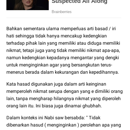
Bahkan sementara ulama memperluas arti basad / iri
hati sehingga tidak hanya mencakup kedengkian
terhadap pihak lain yang memiliki atau diduga memiliki
nikmat, tetapi juga yang tidak memiliki nikmat apa-apa,
namun kedengkian kepadanya mengantar yang dengki
untuk menginginkan agar yang bersangkutan terus-
menerus berada dalam kekurangan dan kepedihannya.
Kata hasad digunakan juga dalam arti keinginan
memperoleh nikmat serupa dengan yang e dimiliki orang
lain, tanpa mengharap hilangnya nikmat yang diperoleh
orang lain itu. Ini biasa juga dinamai ghubhah.
Dalam konteks ini Nabi saw bersabda: " Tidak
dibenarkan hasud ( menginginkan ) perolehan apa yang