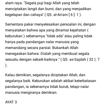
alam raya. "Segala puji bagi Allah yang telah
menciptakan langit dan bumi, dan yang menjadikan
kegelapan dan cahaya" ( QS. al-An'am [ 6 ]: 1 ).
Sementara pakar menyelesaikan persoalan ini, dengan
menyatakan bahwa apa yang dinamai kejahatan (
keburukan ) sebenarnya "tidak ada" atau paling tidak
hanya pada pandangan nalar manusia yang
memandang secara parsial. Bukankah Allah
menegaskan bahwa: Dialah yang membuat segala
sesuatu dengan sebaik-baiknya " ( QS. as-Sajdah ( 32 ): 7
).
Kalau demikian, segalanya diciptakan Allah, dan
segalanya baik. Keburukan adalah akibat keterbatasan
pandangan, ia sebenarnya tidak buruk, tetapi nalar
manusia mengiranya demikian.
AYAT 3