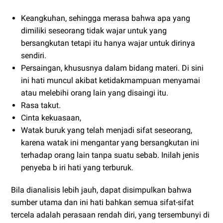
Keangkuhan, sehingga merasa bahwa apa yang
dimiliki seseorang tidak wajar untuk yang
bersangkutan tetapi itu hanya wajar untuk dirinya
sendiri.
Persaingan, khususnya dalam bidang materi. Di sini
ini hati muncul akibat ketidakmampuan menyamai
atau melebihi orang lain yang disaingi itu.
Rasa takut.
Cinta kekuasaan,
Watak buruk yang telah menjadi sifat seseorang,
karena watak ini mengantar yang bersangkutan ini
terhadap orang lain tanpa suatu sebab. Inilah jenis
penyeba b iri hati yang terburuk.
Bila dianalisis lebih jauh, dapat disimpulkan bahwa
sumber utama dan ini hati bahkan semua sifat-sifat
tercela adalah perasaan rendah diri, yang tersembunyi di