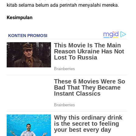
kitab selama belum ada perintah menyalahi mereka.
Kesimpulan