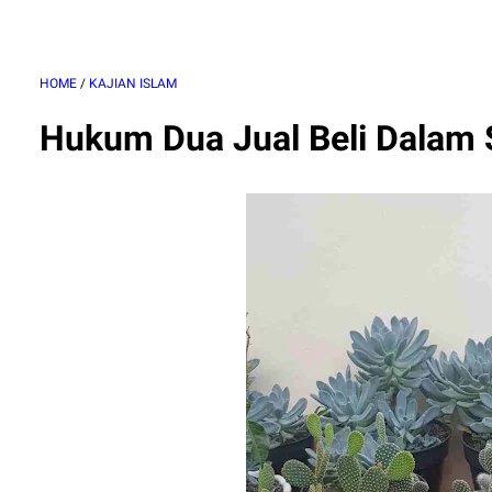
HOME
/
KAJIAN ISLAM
Hukum Dua Jual Beli Dalam 