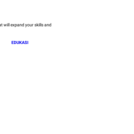
 will expand your skills and
EDUKASI