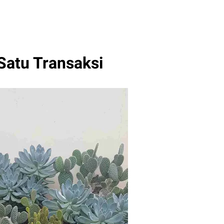
Satu Transaksi