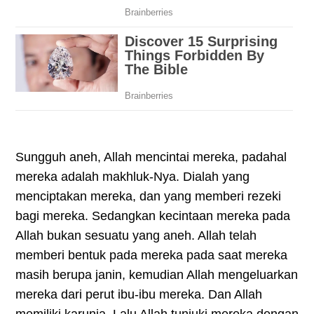
Sungguh aneh, Allah mencintai mereka, padahal
mereka adalah makhluk-Nya. Dialah yang
menciptakan mereka, dan yang memberi rezeki
bagi mereka. Sedangkan kecintaan mereka pada
Allah bukan sesuatu yang aneh. Allah telah
memberi bentuk pada mereka pada saat mereka
masih berupa janin, kemudian Allah mengeluarkan
mereka dari perut ibu-ibu mereka. Dan Allah