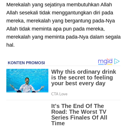
Merekalah yang sejatinya membutuhkan Allah
Allah sesekali tidak menggantungkan diri pada
mereka, merekalah yang bergantung pada-Nya
Allah tidak meminta apa pun pada mereka,
merekalah yang meminta pada-Nya dalam segala
hal.