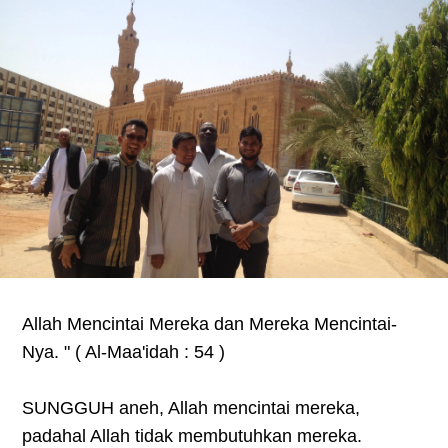
Allah Mencintai Mereka dan Mereka Mencintai-
Nya. " ( Al-Maa'idah : 54 )
SUNGGUH aneh, Allah mencintai mereka,
padahal Allah tidak membutuhkan mereka.