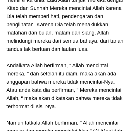
memiliki karunia. Lalu Allah tunjuki mereka dengan
Kitab dan Sunnah Mereka mencintai Allah karena
Dia telah memberi hati, pendengaran dan
penglihatan. Karena Dia telah menaklukkan
matahari dan bulan, malam dan siang, Allah
melindungi mereka dari semua bahaya, dari tanah
tandus tak bertuan dan lautan luas.
Andaikata Allah berfirman, " Allah mencintai
mereka, " dan setelah itu diam, maka akan ada
anggapan bahwa mereka tidak mencintai-Nya.
Atau andaikata dia berfirman, " Mereka mencintai
Allah, " maka akan dikatakan bahwa mereka tidak
terhormat di sisi-Nya.
Namun tatkala Allah berfirman, " Allah mencintai