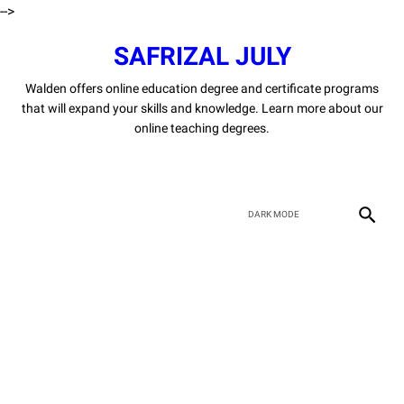
-->
SAFRIZAL JULY
Walden offers online education degree and certificate programs
that will expand your skills and knowledge. Learn more about our
online teaching degrees.