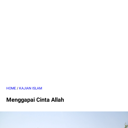
HOME
/
KAJIAN ISLAM
Menggapai Cinta Allah