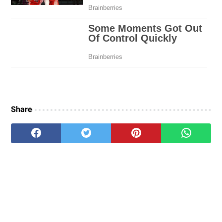
Share