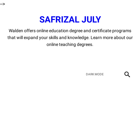
-->
SAFRIZAL JULY
Walden offers online education degree and certificate programs
that will expand your skills and knowledge. Learn more about our
online teaching degrees.