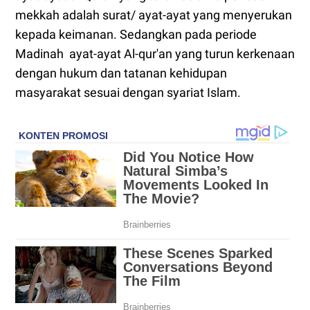
mekkah adalah surat/ ayat-ayat yang menyerukan
kepada keimanan. Sedangkan pada periode
Madinah ayat-ayat Al-qur'an yang turun kerkenaan
dengan hukum dan tatanan kehidupan
masyarakat sesuai dengan syariat Islam.