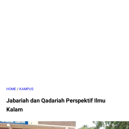
HOME
/
KAMPUS
Jabariah dan Qadariah Perspektif Ilmu
Kalam