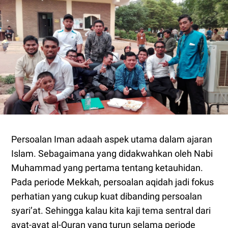
Persoalan Iman adaah aspek utama dalam ajaran
Islam. Sebagaimana yang didakwahkan oleh Nabi
Muhammad yang pertama tentang ketauhidan.
Pada periode Mekkah, persoalan aqidah jadi fokus
perhatian yang cukup kuat dibanding persoalan
syari’at. Sehingga kalau kita kaji tema sentral dari
ayat-ayat al-Quran yang turun selama periode