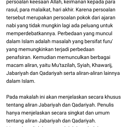
persoalan keesaan Allah, keimanan kepada para
rasul, para malaikat, hari akhir. Karena persoalan
tersebut merupakan persoalan pokok dari ajaran
nabi yang tidak mungkin lagi ada peluang untuk
memperdebatkannya. Perbedaan yang muncul
dalam Islam adalah masalah yang bersifat furu'
yang memungkinkan terjadi perbedaan
penafsiran. Kemudian memunculkan berbagai
macam aliran, yaitu Mu'tazilah, Syiah, Khawarij,
Jabariyah dan Qadariyah serta aliran-aliran lainnya
dalam Islam.
Pada makalah ini akan menjelaskan secara khusus
tentang aliran Jabariyah dan Qadariyah. Penulis
hanya menjelaskan secara singkat dan umum
tentang aliran Jabariyah dan Qadariyah.