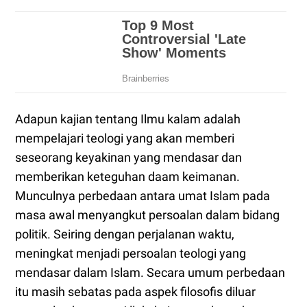
Adapun kajian tentang Ilmu kalam adalah
mempelajari teologi yang akan memberi
seseorang keyakinan yang mendasar dan
memberikan keteguhan daam keimanan.
Munculnya perbedaan antara umat Islam pada
masa awal menyangkut persoalan dalam bidang
politik. Seiring dengan perjalanan waktu,
meningkat menjadi persoalan teologi yang
mendasar dalam Islam. Secara umum perbedaan
itu masih sebatas pada aspek filosofis diluar