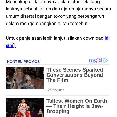
Mencakup di dalamnya adalah latar belakang
lahirnya sebuah aliran dan ajaran-ajarannya secara
umum disertai dengan tokoh yang berpengaruh
dalam mengembangkan aliran tersebut.
Untuk penjelasan lebih lanjut, silakan download
[di
sini]