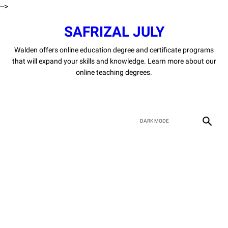
-->
SAFRIZAL JULY
Walden offers online education degree and certificate programs
that will expand your skills and knowledge. Learn more about our
online teaching degrees.