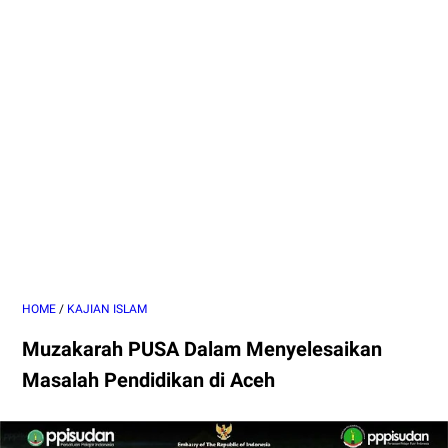
HOME
/
KAJIAN ISLAM
Muzakarah PUSA Dalam Menyelesaikan
Masalah Pendidikan di Aceh