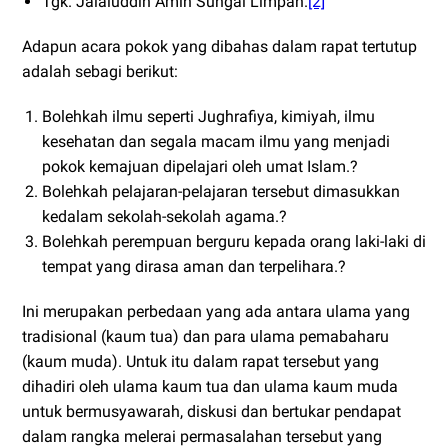
Tgk. Jalaluddin Amin Sungai Limpah.
[2]
Adapun acara pokok yang dibahas dalam rapat tertutup
adalah sebagi berikut:
Bolehkah ilmu seperti Jughrafiya, kimiyah, ilmu
kesehatan dan segala macam ilmu yang menjadi
pokok kemajuan dipelajari oleh umat Islam.?
Bolehkah pelajaran-pelajaran tersebut dimasukkan
kedalam sekolah-sekolah agama.?
Bolehkah perempuan berguru kepada orang laki-laki di
tempat yang dirasa aman dan terpelihara.?
Ini merupakan perbedaan yang ada antara ulama yang
tradisional (kaum tua) dan para ulama pemabaharu
(kaum muda). Untuk itu dalam rapat tersebut yang
dihadiri oleh ulama kaum tua dan ulama kaum muda
untuk bermusyawarah, diskusi dan bertukar pendapat
dalam rangka melerai permasalahan tersebut yang