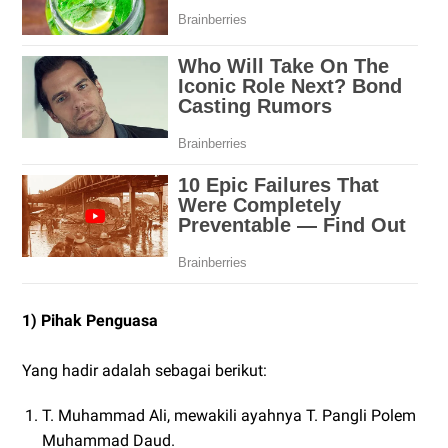
1) Pihak Penguasa
Yang hadir adalah sebagai berikut:
T. Muhammad Ali, mewakili ayahnya T. Pangli Polem
Muhammad Daud.