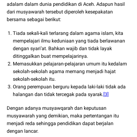
adalam dalam dunia pendidikan di Aceh. Adapun hasil
dari musyawarah tersebut diperoleh kesepakatan
bersama sebagai berikut:
Tiada sekali-kali terlarang dalam agama islam, kita
mempelajari ilmu keduniaan yang tiada berlawanan
dengan syari’at. Bahkan wajib dan tidak layak
ditinggalkan buat mempelajarinya.
Memasukkan pelajaran-pelajaran umum itu kedalam
sekolah-sekolah agama memang menjadi hajat
sekolah-sekolah itu.
Orang perempuan berguru kepada laki-laki tidak ada
halangan dan tidak tercegak pada syarak.
[3]
Dengan adanya musyawqarah dan keputusan
musyawarah yang demikian, maka pertentangan itu
menjadi reda sehingga pendidikan dapat berjalan
dengan lancar.