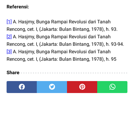
Referensi:
[1]
A. Hasjmy, Bunga Rampai Revolusi dari Tanah
Rencong, cet. I, (Jakarta: Bulan Bintang, 1978), h. 93.
[2]
A. Hasjmy, Bunga Rampai Revolusi dari Tanah
Rencong, cet. I, (Jakarta: Bulan Bintang, 1978), h. 93-94.
[3]
A. Hasjmy, Bunga Rampai Revolusi dari Tanah
Rencong, cet. I, (Jakarta: Bulan Bintang, 1978), h. 95
Share