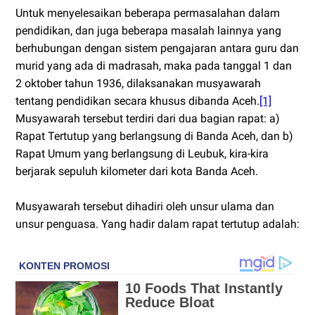
Untuk menyelesaikan beberapa permasalahan dalam
pendidikan, dan juga beberapa masalah lainnya yang
berhubungan dengan sistem pengajaran antara guru dan
murid yang ada di madrasah, maka pada tanggal 1 dan
2 oktober tahun 1936, dilaksanakan musyawarah
tentang pendidikan secara khusus dibanda Aceh.
[1]
Musyawarah tersebut terdiri dari dua bagian rapat: a)
Rapat Tertutup yang berlangsung di Banda Aceh, dan b)
Rapat Umum yang berlangsung di Leubuk, kira-kira
berjarak sepuluh kilometer dari kota Banda Aceh.
Musyawarah tersebut dihadiri oleh unsur ulama dan
unsur penguasa. Yang hadir dalam rapat tertutup adalah: