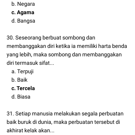
b. Negara
c. Agama
d. Bangsa
30. Seseorang berbuat sombong dan
membanggakan diri ketika ia memiliki harta benda
yang lebih, maka sombong dan membanggakan
diri termasuk sifat...
a. Terpuji
b. Baik
c. Tercela
d. Biasa
31. Setiap manusia melakukan segala perbuatan
baik buruk di dunia, maka perbuatan tersebut di
akhirat kelak akan...