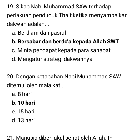
19. Sikap Nabi Muhammad SAW terhadap
perlakuan penduduk Thaif ketika menyampaikan
dakwah adalah...
a. Berdiam dan pasrah
b. Bersabar dan berdo’a kepada Allah SWT
c. Minta pendapat kepada para sahabat
d. Mengatur strategi dakwahnya
20. Dengan ketabahan Nabi Muhammad SAW
ditemui oleh malaikat...
a. 8 hari
b. 10 hari
c. 15 hari
d. 13 hari
21. Manusia diberi akal sehat oleh Allah. Ini