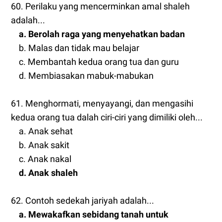
60. Perilaku yang mencerminkan amal shaleh
adalah...
a. Berolah raga yang menyehatkan badan
b. Malas dan tidak mau belajar
c. Membantah kedua orang tua dan guru
d. Membiasakan mabuk-mabukan
61. Menghormati, menyayangi, dan mengasihi
kedua orang tua dalah ciri-ciri yang dimiliki oleh...
a. Anak sehat
b. Anak sakit
c. Anak nakal
d. Anak shaleh
62. Contoh sedekah jariyah adalah...
a. Mewakafkan sebidang tanah untuk