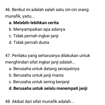
46. Berikut ini adalah salah satu ciri-ciri orang
munafik, yaitu...
a. Melebih-lebihkan cerita
b. Menyampaikan apa adanya
c. Tidak pernah ingkar janji
d. Tidak pernah dusta
47. Perilaku yang seharusnya dilakukan untuk
menghindari sifat ingkar janji adalah...
a. Berusaha untuk datang secepatnya
b. Berusaha untuk janji manis
c. Berusaha untuk sering berjanji
d. Berusaha untuk selalu menempati janji
48. Akibat dari sifat munafik adalah...