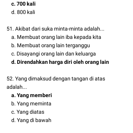
c. 700 kali
d. 800 kali
51. Akibat dari suka minta-minta adalah...
a. Membuat orang lain iba kepada kita
b. Membuat orang lain terganggu
c. Disayangi orang lain dan keluarga
d. Direndahkan harga diri oleh orang lain
52. Yang dimaksud dengan tangan di atas
adalah...
a. Yang memberi
b. Yang meminta
c. Yang diatas
d. Yang di bawah