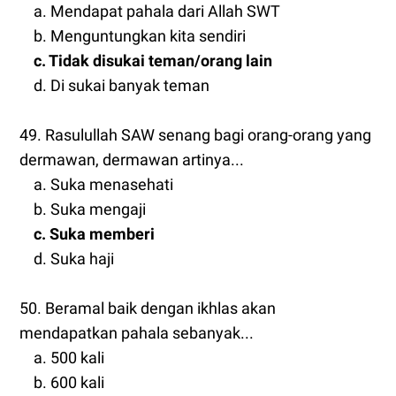
a. Mendapat pahala dari Allah SWT
b. Menguntungkan kita sendiri
c. Tidak disukai teman/orang lain
d. Di sukai banyak teman
49. Rasulullah SAW senang bagi orang-orang yang
dermawan, dermawan artinya...
a. Suka menasehati
b. Suka mengaji
c. Suka memberi
d. Suka haji
50. Beramal baik dengan ikhlas akan
mendapatkan pahala sebanyak...
a. 500 kali
b. 600 kali