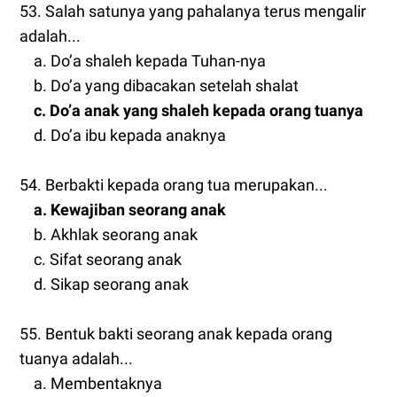
53. Salah satunya yang pahalanya terus mengalir
adalah...
a. Do’a shaleh kepada Tuhan-nya
b. Do’a yang dibacakan setelah shalat
c. Do’a anak yang shaleh kepada orang tuanya
d. Do’a ibu kepada anaknya
54. Berbakti kepada orang tua merupakan...
a. Kewajiban seorang anak
b. Akhlak seorang anak
c. Sifat seorang anak
d. Sikap seorang anak
55. Bentuk bakti seorang anak kepada orang
tuanya adalah...
a. Membentaknya