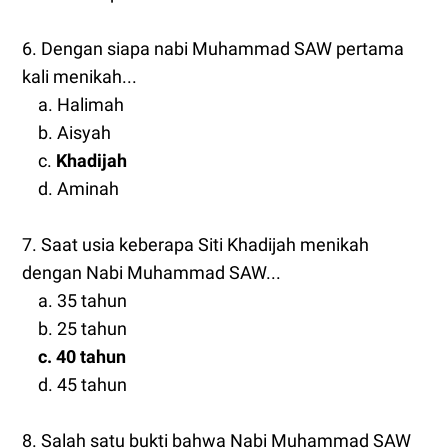
6. Dengan siapa nabi Muhammad SAW pertama
kali menikah...
a. Halimah
b. Aisyah
c.
Khadijah
d. Aminah
7. Saat usia keberapa Siti Khadijah menikah
dengan Nabi Muhammad SAW...
a. 35 tahun
b. 25 tahun
c. 40 tahun
d. 45 tahun
8. Salah satu bukti bahwa Nabi Muhammad SAW