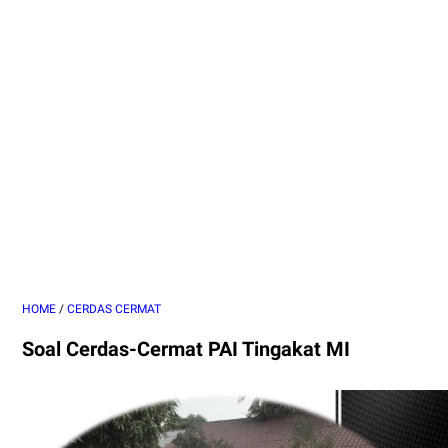
HOME
/
CERDAS CERMAT
Soal Cerdas-Cermat PAI Tingakat MI