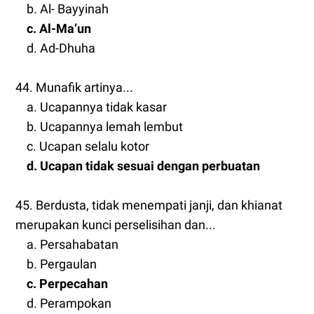
b. Al- Bayyinah
c. Al-Ma’un
d. Ad-Dhuha
44. Munafik artinya...
a. Ucapannya tidak kasar
b. Ucapannya lemah lembut
c. Ucapan selalu kotor
d. Ucapan tidak sesuai dengan perbuatan
45. Berdusta, tidak menempati janji, dan khianat
merupakan kunci perselisihan dan...
a. Persahabatan
b. Pergaulan
c. Perpecahan
d. Perampokan