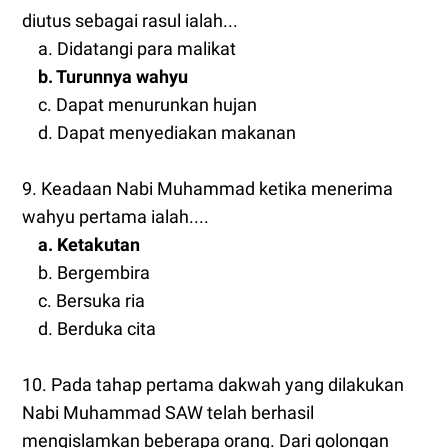
diutus sebagai rasul ialah...
a. Didatangi para malikat
b. Turunnya wahyu
c. Dapat menurunkan hujan
d. Dapat menyediakan makanan
9. Keadaan Nabi Muhammad ketika menerima
wahyu pertama ialah....
a. Ketakutan
b. Bergembira
c. Bersuka ria
d. Berduka cita
10. Pada tahap pertama dakwah yang dilakukan
Nabi Muhammad SAW telah berhasil
mengislamkan beberapa orang. Dari golongan