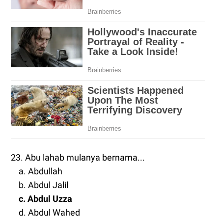
23. Abu lahab mulanya bernama...
a. Abdullah
b. Abdul Jalil
c. Abdul Uzza
d. Abdul Wahed