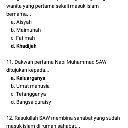
wanita yang pertama sekali masuk islam
bernama...
a. Aisyah
b. Maimunah
c. Fatimah
d. Khadijah
11. Dakwah pertama Nabi Muhammad SAW
ditujukan kepada...
a. Keluarganya
b. Umat manusia
c. Tetangganya
d. Bangsa quraisy
12. Rasulullah SAW membina sahabat yang sudah
masuk islam di rumah sahabat...