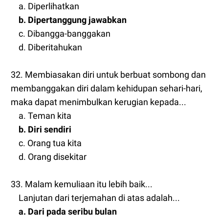
a. Diperlihatkan
b. Dipertanggung jawabkan
c. Dibangga-banggakan
d. Diberitahukan
32. Membiasakan diri untuk berbuat sombong dan
membanggakan diri dalam kehidupan sehari-hari,
maka dapat menimbulkan kerugian kepada...
a. Teman kita
b. Diri sendiri
c. Orang tua kita
d. Orang disekitar
33. Malam kemuliaan itu lebih baik...
Lanjutan dari terjemahan di atas adalah...
a. Dari pada seribu bulan