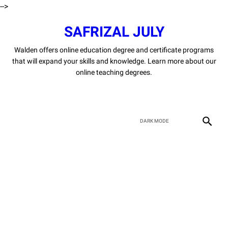
-->
SAFRIZAL JULY
Walden offers online education degree and certificate programs
that will expand your skills and knowledge. Learn more about our
online teaching degrees.