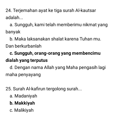
24. Terjemahan ayat ke tiga surah Al-kautsar
adalah...
a. Sungguh, kami telah memberimu nikmat yang
banyak
b. Maka laksanakan shalat karena Tuhan mu.
Dan berkurbanlah
c. Sungguh, orang-orang yang membencimu
dialah yang terputus
d. Dengan nama Allah yang Maha pengasih lagi
maha penyayang
25. Surah Al-kafirun tergolong surah...
a. Madaniyah
b. Makkiyah
c. Malikiyah