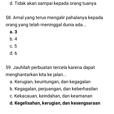
d. Tidak akan sampai kepada orang tuanya
58. Amal yang terus mengalir pahalanya kepada
orang yang telah meninggal dunia ada...
a. 3
b. 4
c. 5
d. 6
59. Jauhilah perbuatan tercela karena dapat
menghantarkan kita ke jalan...
a. Kerugian, keuntungan, dan kegagalan
b. Kegagalan, perjuangan, dan keberhasilan
c. Kekacauan, keindahan, dan keamanan
d. Kegelisahan, kerugian, dan kesengsaraan