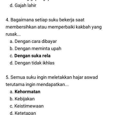
d. Gajah lahir
4. Bagaimana setiap suku bekerja saat
membersihkan atau memperbaiki kakbah yang
rusak...
a. Dengan cara dibayar
b. Dengan meminta upah
c.
Dengan suka rela
d. Dengan tidak ikhlas
5. Semua suku ingin meletakkan hajar aswad
terutama ingin mendapatkan...
a.
Kehormatan
b. Kebijakan
c. Keistimewaan
d. Ketetapan