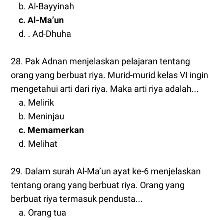
b. Al-Bayyinah
c. Al-Ma’un
d. . Ad-Dhuha
28. Pak Adnan menjelaskan pelajaran tentang
orang yang berbuat riya. Murid-murid kelas VI ingin
mengetahui arti dari riya. Maka arti riya adalah...
a. Melirik
b. Meninjau
c. Memamerkan
d. Melihat
29. Dalam surah Al-Ma’un ayat ke-6 menjelaskan
tentang orang yang berbuat riya. Orang yang
berbuat riya termasuk pendusta...
a. Orang tua