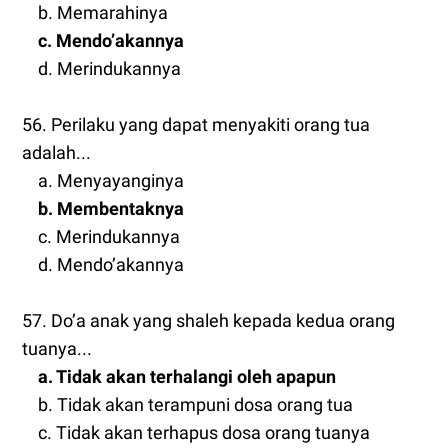
b. Memarahinya
c. Mendo’akannya
d. Merindukannya
56. Perilaku yang dapat menyakiti orang tua
adalah...
a. Menyayanginya
b. Membentaknya
c. Merindukannya
d. Mendo’akannya
57. Do’a anak yang shaleh kepada kedua orang
tuanya...
a. Tidak akan terhalangi oleh apapun
b. Tidak akan terampuni dosa orang tua
c. Tidak akan terhapus dosa orang tuanya