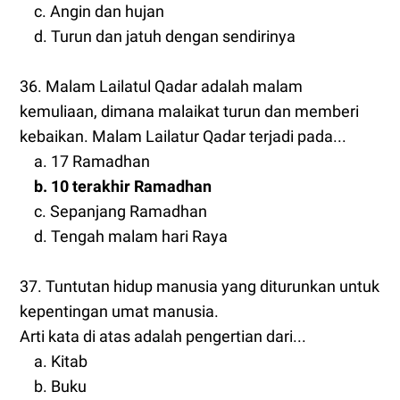
c. Angin dan hujan
d. Turun dan jatuh dengan sendirinya
36. Malam Lailatul Qadar adalah malam
kemuliaan, dimana malaikat turun dan memberi
kebaikan. Malam Lailatur Qadar terjadi pada...
a. 17 Ramadhan
b. 10 terakhir Ramadhan
c. Sepanjang Ramadhan
d. Tengah malam hari Raya
37. Tuntutan hidup manusia yang diturunkan untuk
kepentingan umat manusia.
Arti kata di atas adalah pengertian dari...
a. Kitab
b. Buku