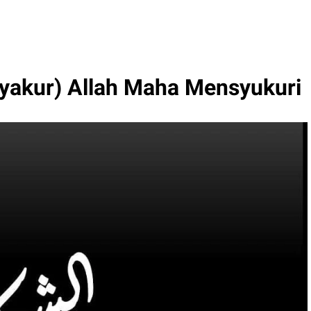
yakur) Allah Maha Mensyukuri