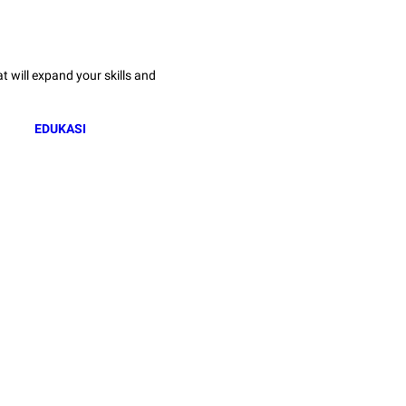
 will expand your skills and
EDUKASI