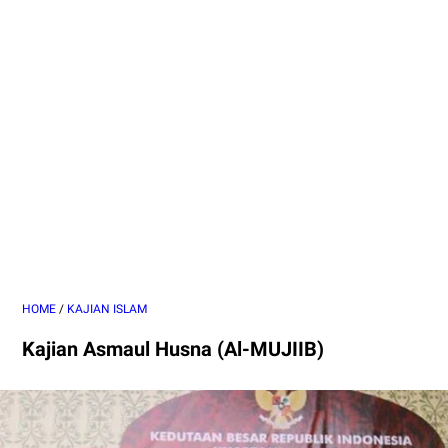
HOME
/
KAJIAN ISLAM
Kajian Asmaul Husna (Al-MUJIIB)