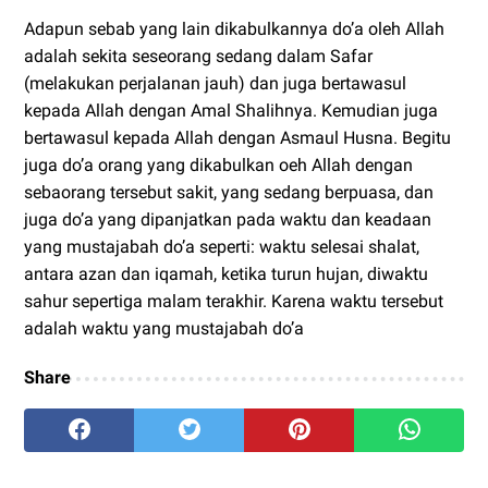
Adapun sebab yang lain dikabulkannya do’a oleh Allah
adalah sekita seseorang sedang dalam Safar
(melakukan perjalanan jauh) dan juga bertawasul
kepada Allah dengan Amal Shalihnya. Kemudian juga
bertawasul kepada Allah dengan Asmaul Husna. Begitu
juga do’a orang yang dikabulkan oeh Allah dengan
sebaorang tersebut sakit, yang sedang berpuasa, dan
juga do’a yang dipanjatkan pada waktu dan keadaan
yang mustajabah do’a seperti: waktu selesai shalat,
antara azan dan iqamah, ketika turun hujan, diwaktu
sahur sepertiga malam terakhir. Karena waktu tersebut
adalah waktu yang mustajabah do’a
Share