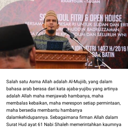
Salah satu Asma Allah adalah Al-Mujiib, yang dalam
bahasa arab berasa dari kata ajaba-yujibu yang artinya
adalah Allah maha menjawab hambanya, maha
membalas kebaikan, maha merespon setiap permintaan,
maha bersedia membantu hambanya
dalamkehidupannya. Sebagaimana firman Allah dalam
Surat Hud ayat 61 Nabi Shaleh memerintahkan kaumnya