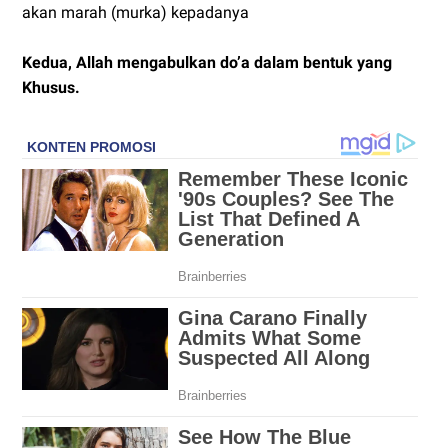
akan marah (murka) kepadanya
Kedua, Allah mengabulkan do’a dalam bentuk yang
Khusus.