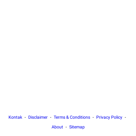
Kontak
Disclaimer
Terms & Conditions
Privacy Policy
About
Sitemap