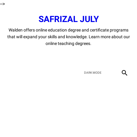
-->
SAFRIZAL JULY
Walden offers online education degree and certificate programs
that will expand your skills and knowledge. Learn more about our
online teaching degrees.