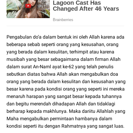
Pengabulan do’a dalam bentuk ini oleh Allah karena ada
beberapa sebab seperti orang yang kesusahan, orang
yang berada dalam kesulitan, terhimpit atau karena
musibah yang besar sebagaimana dalam firman Allah
dalam surat An-Naml ayat ke-62 yang telah penulis
sebutkan diatas bahwa Allah akan mengabulkan doa
orang yang berada dalam kesulitan dan kesusahan yang
besar karena pada kondisi orang yang seperti ini mereka
menaruh harapan yang sangat besar kepada tuhannya
dan begitu merendah dihadapan Allah dan tidaklagi
berharap kepada makhlunya. Maka dariitu Allahlah yang
Maha mengabulkan permintaan hambanya dalam
kondisi seperti itu dengan Rahmatnya yang sangat luas.