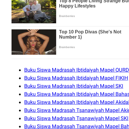
Buku Siswa Madrasah Ibtidaiyah Mapel QURD
Buku Siswa Madrasah Ibtidaiyah Mapel FIKIH
Buku Siswa Madrasah Ibtidaiyah Mapel SKI
Buku Siswa Madrasah Ibtidaiyah Mapel Baha
Buku Siswa Madrasah Ibtidaiyah Mapel Akida
Buku Siswa Madrasah Tsanawiyah Mapel Aki
Buku Siswa Madrasah Tsanawiyah Mapel SKI
Buku Siswa Madrasah Tsanawiyah Mapel Ba