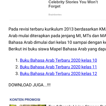
Pada revisi terbaru kurikulum 2013 berdasarkan K
Arab mulai diterapkan pada jenjang MI, MTs dan M
Bahasa Arab dimulai dari kelas 10 sampai dengan k
Berikut ini buku siswa Mapel Bahasa Arab yang dapa
Buku Bahasa Arab Terbaru 2020 kelas 10
Buku Bahasa Arab Terbaru 2020 kelas 11
Buku Bahasa Arab Terbaru 2020 kelas 12
DOWNLOAD JUGA...!!!