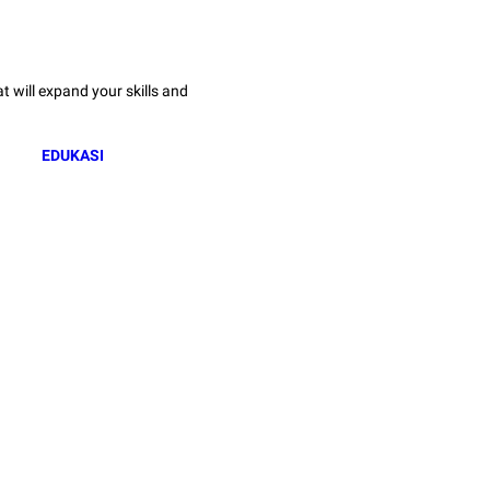
 will expand your skills and
EDUKASI