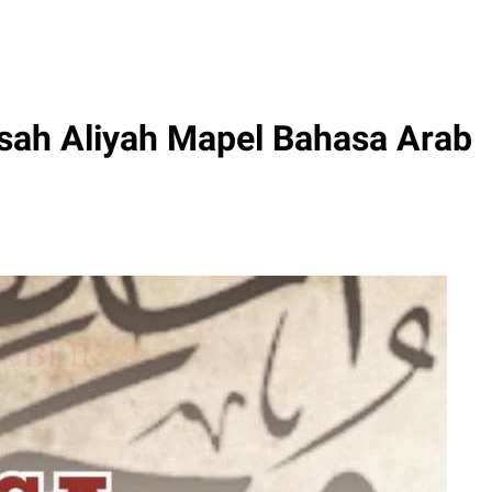
ah Aliyah Mapel Bahasa Arab