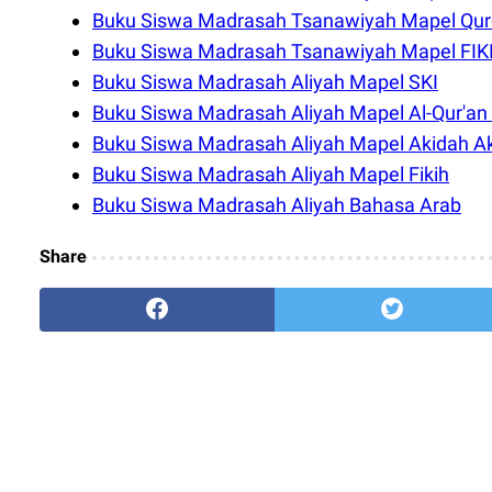
Buku Siswa Madrasah Tsanawiyah Mapel Qur
Buku Siswa Madrasah Tsanawiyah Mapel FIK
Buku Siswa Madrasah Aliyah Mapel SKI
Buku Siswa Madrasah Aliyah Mapel Al-Qur'an
Buku Siswa Madrasah Aliyah Mapel Akidah A
Buku Siswa Madrasah Aliyah Mapel Fikih
Buku Siswa Madrasah Aliyah Bahasa Arab
Share