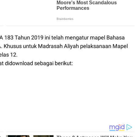
MA 183 Tahun 2019 ini telah mengatur mapel Bahasa
A. Khusus untuk Madrasah Aliyah pelaksanaan Mapel
elas 12.
t didownload sebagai berikut: