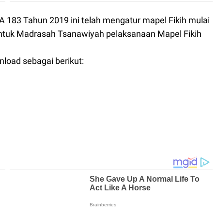
A 183 Tahun 2019 ini telah mengatur mapel Fikih mulai
untuk Madrasah Tsanawiyah pelaksanaan Mapel Fikih
nload sebagai berikut: