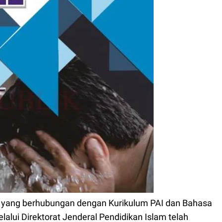
yang berhubungan dengan Kurikulum PAI dan Bahasa
ui Direktorat Jenderal Pendidikan Islam telah