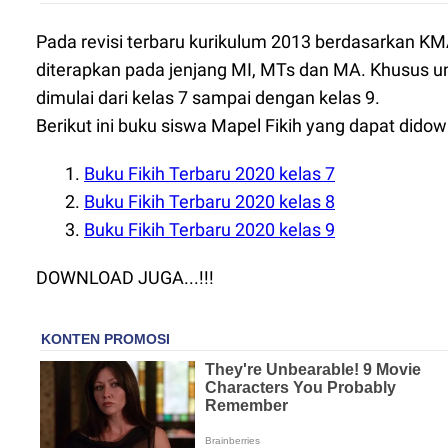
Pada revisi terbaru kurikulum 2013 berdasarkan KM
diterapkan pada jenjang MI, MTs dan MA. Khusus 
dimulai dari kelas 7 sampai dengan kelas 9.
Berikut ini buku siswa Mapel Fikih yang dapat didow
Buku Fikih Terbaru 2020 kelas 7
Buku Fikih Terbaru 2020 kelas 8
Buku Fikih Terbaru 2020 kelas 9
DOWNLOAD JUGA...!!!