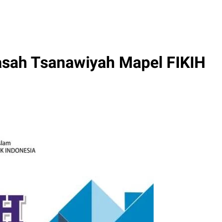
sah Tsanawiyah Mapel FIKIH