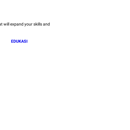
 will expand your skills and
EDUKASI