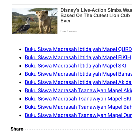
Buku Siswa Madrasah Ibtidaiyah Mapel QURD
Buku Siswa Madrasah Ibtidaiyah Mapel FIKIH
Buku Siswa Madrasah Ibtidaiyah Mapel SKI
Buku Siswa Madrasah Ibtidaiyah Mapel Baha
Buku Siswa Madrasah Ibtidaiyah Mapel Akida
Buku Siswa Madrasah Tsanawiyah Mapel Aki
Buku Siswa Madrasah Tsanawiyah Mapel SKI
Buku Siswa Madrasah Tsanawiyah Mapel Ba
Buku Siswa Madrasah Tsanawiyah Mapel Qur
Share