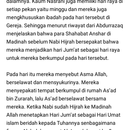
dalamnya. Kaum Nasrani juga memiliki hari raya di
setiap pekan yaitu minggu dan mereka juga
mengkhususkan ibadah pada hari tersebut di
Gereja. Sehingga menurut riwayat dari Abdurrazaq
menjelaskan bahwa para Shahabat Anshar di
Madinah sebelum Nabi Hijrah bersepakat bahwa
mereka menjadikan hari Jum’at sebagai hari raya
untuk mereka berkumpul pada hari tersebut.
Pada hari itu mereka menyebut Asma Allah,
berselawat dan mensyukurinya. Mereka
menyepakati tempat berkumpul di rumah As’ad
bin Zurarah, lalu As’ad berselawat bersama
mereka. Ketika Nabi sudah Hijrah ke Madinah
Allah menetapkan Hari Jum’at sebagai Hari Umat
islam beridah kepada Tuhannya senbagaimana