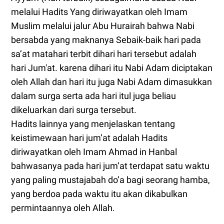
melalui Hadits Yang diriwayatkan oleh Imam
Muslim melalui jalur Abu Hurairah bahwa Nabi
bersabda yang maknanya Sebaik-baik hari pada
sa’at matahari terbit dihari hari tersebut adalah
hari Jum'at. karena dihari itu Nabi Adam diciptakan
oleh Allah dan hari itu juga Nabi Adam dimasukkan
dalam surga serta ada hari itul juga beliau
dikeluarkan dari surga tersebut.
Hadits lainnya yang menjelaskan tentang
keistimewaan hari jum’at adalah Hadits
diriwayatkan oleh Imam Ahmad in Hanbal
bahwasanya pada hari jum’at terdapat satu waktu
yang paling mustajabah do’a bagi seorang hamba,
yang berdoa pada waktu itu akan dikabulkan
permintaannya oleh Allah.