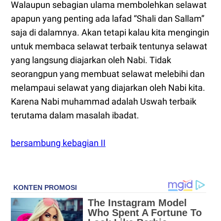
Walaupun sebagian ulama membolehkan selawat
apapun yang penting ada lafad “Shali dan Sallam”
saja di dalamnya. Akan tetapi kalau kita mengingin
untuk membaca selawat terbaik tentunya selawat
yang langsung diajarkan oleh Nabi. Tidak
seorangpun yang membuat selawat melebihi dan
melampaui selawat yang diajarkan oleh Nabi kita.
Karena Nabi muhammad adalah Uswah terbaik
terutama dalam masalah ibadat.
bersambung kebagian II