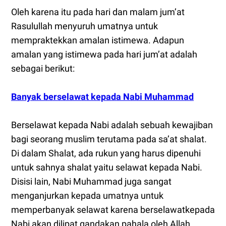
Oleh karena itu pada hari dan malam jum’at
Rasulullah menyuruh umatnya untuk
mempraktekkan amalan istimewa. Adapun
amalan yang istimewa pada hari jum’at adalah
sebagai berikut:
Banyak berselawat kepada Nabi Muhammad
Berselawat kepada Nabi adalah sebuah kewajiban
bagi seorang muslim terutama pada sa’at shalat.
Di dalam Shalat, ada rukun yang harus dipenuhi
untuk sahnya shalat yaitu selawat kepada Nabi.
Disisi lain, Nabi Muhammad juga sangat
menganjurkan kepada umatnya untuk
memperbanyak selawat karena berselawatkepada
Nabi akan dilipat gandakan pahala oleh Allah.