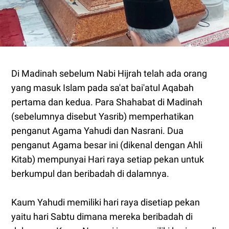
Di Madinah sebelum Nabi Hijrah telah ada orang
yang masuk Islam pada sa'at bai'atul Aqabah
pertama dan kedua. Para Shahabat di Madinah
(sebelumnya disebut Yasrib) memperhatikan
penganut Agama Yahudi dan Nasrani. Dua
penganut Agama besar ini (dikenal dengan Ahli
Kitab) mempunyai Hari raya setiap pekan untuk
berkumpul dan beribadah di dalamnya.
Kaum Yahudi memiliki hari raya disetiap pekan
yaitu hari Sabtu dimana mereka beribadah di