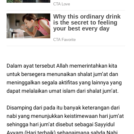
Dalam ayat tersebut Allah memerintahkan kita
untuk bersegera menunaikan shalat jum’at dan
meninggalkan segala aktifitas yang lainnya yang
dapat melalaikan umat islam dari shalat jum’at.
Disamping dari pada itu banyak keterangan dari
nabi yang menunjukkan keistimewaan hari jum’at
sehingga hari jum’at disebut sebagai Sayyidul
Ayyam (Hari terbaik) sebagaimana sabda Nabi