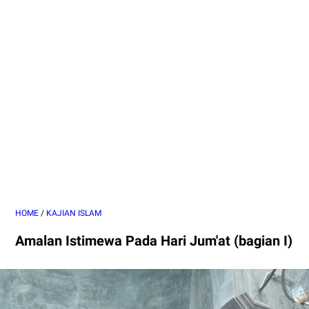
HOME
/
KAJIAN ISLAM
Amalan Istimewa Pada Hari Jum'at (bagian I)