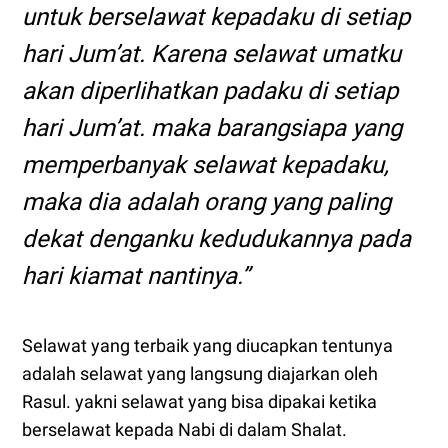
untuk berselawat kepadaku di setiap
hari Jum’at. Karena selawat umatku
akan diperlihatkan padaku di setiap
hari Jum’at. maka barangsiapa yang
memperbanyak selawat kepadaku,
maka dia adalah orang yang paling
dekat denganku kedudukannya pada
hari kiamat nantinya.”
Selawat yang terbaik yang diucapkan tentunya
adalah selawat yang langsung diajarkan oleh
Rasul. yakni selawat yang bisa dipakai ketika
berselawat kepada Nabi di dalam Shalat.