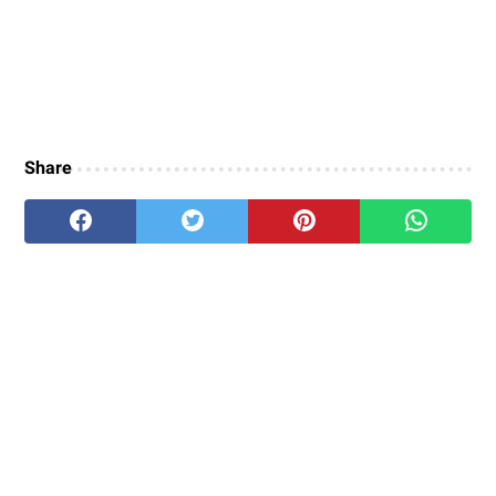
Share