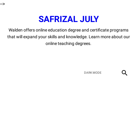
-->
SAFRIZAL JULY
Walden offers online education degree and certificate programs
that will expand your skills and knowledge. Learn more about our
online teaching degrees.