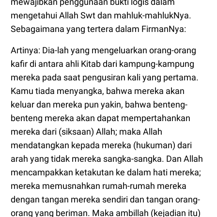
mewajibkan penggunaan bukti logis dalam
mengetahui Allah Swt dan mahluk-mahlukNya.
Sebagaimana yang tertera dalam FirmanNya:
Artinya: Dia-lah yang mengeluarkan orang-orang
kafir di antara ahli Kitab dari kampung-kampung
mereka pada saat pengusiran kali yang pertama.
Kamu tiada menyangka, bahwa mereka akan
keluar dan mereka pun yakin, bahwa benteng-
benteng mereka akan dapat mempertahankan
mereka dari (siksaan) Allah; maka Allah
mendatangkan kepada mereka (hukuman) dari
arah yang tidak mereka sangka-sangka. Dan Allah
mencampakkan ketakutan ke dalam hati mereka;
mereka memusnahkan rumah-rumah mereka
dengan tangan mereka sendiri dan tangan orang-
orang yang beriman. Maka ambillah (kejadian itu)