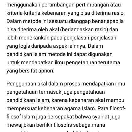
menggunakan pertimbangan-pertimbangan atau
kriteria-kriteria kebenaran yang bisa diterima rasio.
Dalam metode ini sesuatu dianggap benar apabila
bisa diterima oleh akal (berlandaskan rasio) dan
lebih menekankan pada penjelasan-penjelasan
yang logis daripada aspek lainnya. Dalam
pendidikan Islam metode ini dapat digunakan
untuk mendapatkan ilmu pengetahuan terutama
yang bersifat apriori.
Penggunaan akal dalam proses mendapatkan ilmu
pengetahuan termasuk juga pengetahuan
pendidikaan Islam, karena kebenaran akal mampu
memperkuat kebenaran agama Islam. Para filosof-
filosof Islam juga bersepakat bahwa syari’at juga
mewajibkan berfikir filosofis sebagaimana