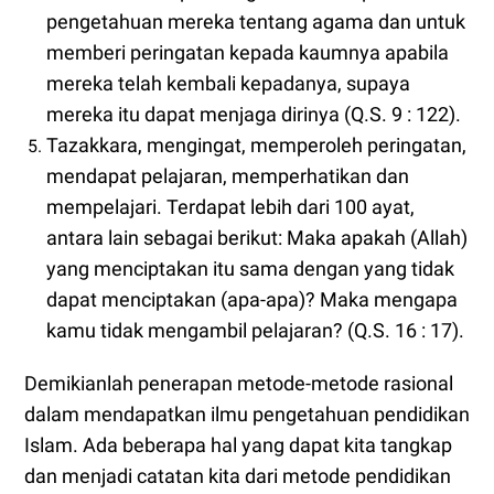
pengetahuan mereka tentang agama dan untuk
memberi peringatan kepada kaumnya apabila
mereka telah kembali kepadanya, supaya
mereka itu dapat menjaga dirinya (Q.S. 9 : 122).
Tazakkara, mengingat, memperoleh peringatan,
mendapat pelajaran, memperhatikan dan
mempelajari. Terdapat lebih dari 100 ayat,
antara lain sebagai berikut: Maka apakah (Allah)
yang menciptakan itu sama dengan yang tidak
dapat menciptakan (apa-apa)? Maka mengapa
kamu tidak mengambil pelajaran? (Q.S. 16 : 17).
Demikianlah penerapan metode-metode rasional
dalam mendapatkan ilmu pengetahuan pendidikan
Islam. Ada beberapa hal yang dapat kita tangkap
dan menjadi catatan kita dari metode pendidikan