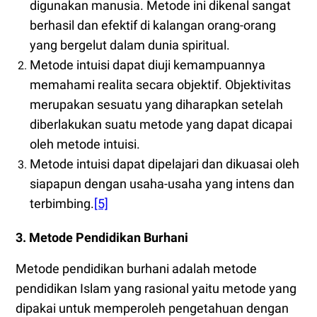
digunakan manusia. Metode ini dikenal sangat
berhasil dan efektif di kalangan orang-orang
yang bergelut dalam dunia spiritual.
Metode intuisi dapat diuji kemampuannya
memahami realita secara objektif. Objektivitas
merupakan sesuatu yang diharapkan setelah
diberlakukan suatu metode yang dapat dicapai
oleh metode intuisi.
Metode intuisi dapat dipelajari dan dikuasai oleh
siapapun dengan usaha-usaha yang intens dan
terbimbing.
[5]
3. Metode Pendidikan Burhani
Metode pendidikan burhani adalah metode
pendidikan Islam yang rasional yaitu metode yang
dipakai untuk memperoleh pengetahuan dengan