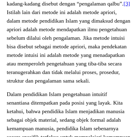
kadang-kadang disebut dengan “pengalaman qalbu”.
[3]
Istilah lain dari metode ini adalah metode apriori,
dalam metode pendidikan Islam yang dimaksud dengan
apriori adalah metode mendapatkan ilmu pengetahuan
sebelum dilalui oleh pengalaman. Jika metode intuisi
bisa disebut sebagai metode apriori, maka pendekatan
metode intuisi ini adalah metode yang menadapatkan
atau memperoleh pengetahuan yang tiba-tiba secara
teranugerahkan dan tidak melalui proses, prosedur,
struktur dan pengalaman sama sekali.
Dalam pendidikan Islam pengetahuan intuitif
senantiasa ditempatkan pada posisi yang layak. Kita
ketahui, bahwa pendidika Islam menjadikan manusia
sebagai objek material, sedang objek formal adalah
kemampuan manusia, pendidika Islam sebenarnya