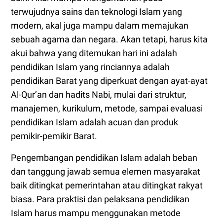
terwujudnya sains dan teknologi Islam yang
modern, akal juga mampu dalam memajukan
sebuah agama dan negara. Akan tetapi, harus kita
akui bahwa yang ditemukan hari ini adalah
pendidikan Islam yang rinciannya adalah
pendidikan Barat yang diperkuat dengan ayat-ayat
Al-Qur’an dan hadits Nabi, mulai dari struktur,
manajemen, kurikulum, metode, sampai evaluasi
pendidikan Islam adalah acuan dan produk
pemikir-pemikir Barat.
Pengembangan pendidikan Islam adalah beban
dan tanggung jawab semua elemen masyarakat
baik ditingkat pemerintahan atau ditingkat rakyat
biasa. Para praktisi dan pelaksana pendidikan
Islam harus mampu menggunakan metode