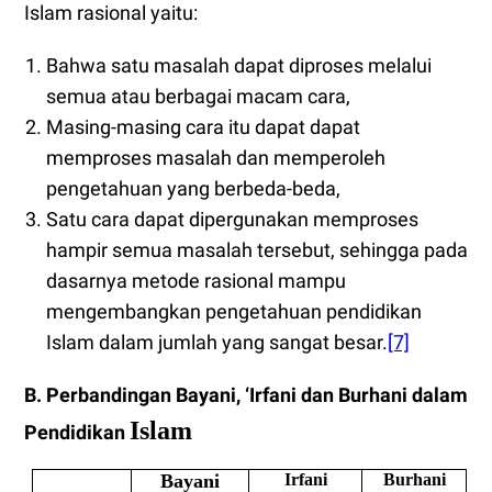
Islam rasional yaitu:
Bahwa satu masalah dapat diproses melalui
semua atau berbagai macam cara,
Masing-masing cara itu dapat dapat
memproses masalah dan memperoleh
pengetahuan yang berbeda-beda,
Satu cara dapat dipergunakan memproses
hampir semua masalah tersebut, sehingga pada
dasarnya metode rasional mampu
mengembangkan pengetahuan pendidikan
Islam dalam jumlah yang sangat besar.
[7]
B. Perbandingan Bayani, ‘Irfani dan Burhani dalam
Islam
Pendidikan
Bayani
Irfani
Burhani