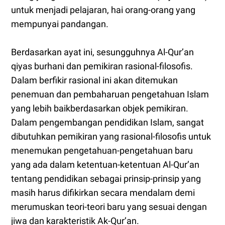
untuk menjadi pelajaran, hai orang-orang yang
mempunyai pandangan.
Berdasarkan ayat ini, sesungguhnya Al-Qur’an
qiyas burhani dan pemikiran rasional-filosofis.
Dalam berfikir rasional ini akan ditemukan
penemuan dan pembaharuan pengetahuan Islam
yang lebih baikberdasarkan objek pemikiran.
Dalam pengembangan pendidikan Islam, sangat
dibutuhkan pemikiran yang rasional-filosofis untuk
menemukan pengetahuan-pengetahuan baru
yang ada dalam ketentuan-ketentuan Al-Qur’an
tentang pendidikan sebagai prinsip-prinsip yang
masih harus difikirkan secara mendalam demi
merumuskan teori-teori baru yang sesuai dengan
jiwa dan karakteristik Ak-Qur’an.