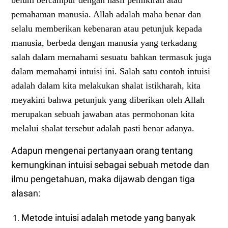
belum bercampur dengan hasil pemikiran atau
pemahaman manusia. Allah adalah maha benar dan
selalu memberikan kebenaran atau petunjuk kepada
manusia, berbeda dengan manusia yang terkadang
salah dalam memahami sesuatu bahkan termasuk juga
dalam memahami intuisi ini. Salah satu contoh intuisi
adalah dalam kita melakukan shalat istikharah, kita
meyakini bahwa petunjuk yang diberikan oleh Allah
merupakan sebuah jawaban atas permohonan kita
melalui shalat tersebut adalah pasti benar adanya.
Adapun mengenai pertanyaan orang tentang
kemungkinan intuisi sebagai sebuah metode dan
ilmu pengetahuan, maka dijawab dengan tiga
alasan:
Metode intuisi adalah metode yang banyak