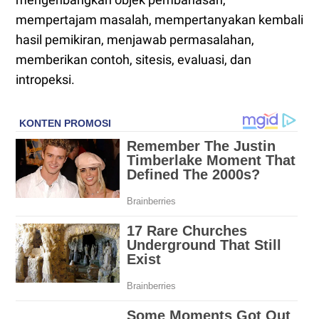
mempertajam masalah, mempertanyakan kembali
hasil pemikiran, menjawab permasalahan,
memberikan contoh, sitesis, evaluasi, dan
intropeksi.