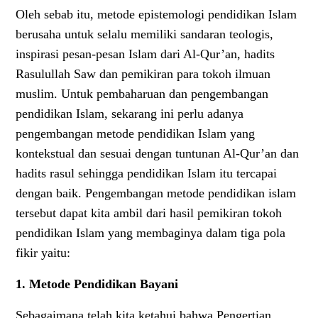
Oleh sebab itu, metode epistemologi pendidikan Islam
berusaha untuk selalu memiliki sandaran teologis,
inspirasi pesan-pesan Islam dari Al-Qur’an, hadits
Rasulullah Saw dan pemikiran para tokoh ilmuan
muslim. Untuk pembaharuan dan pengembangan
pendidikan Islam, sekarang ini perlu adanya
pengembangan metode pendidikan Islam yang
kontekstual dan sesuai dengan tuntunan Al-Qur’an dan
hadits rasul sehingga pendidikan Islam itu tercapai
dengan baik. Pengembangan metode pendidikan islam
tersebut dapat kita ambil dari hasil pemikiran tokoh
pendidikan Islam yang membaginya dalam tiga pola
fikir yaitu:
1. Metode Pendidikan Bayani
Sebagaimana telah kita ketahui bahwa Pengertian