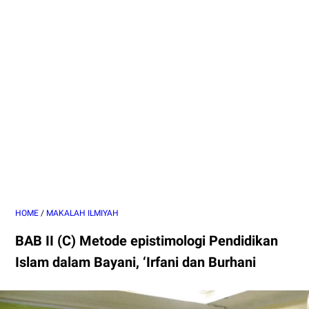
HOME
/
MAKALAH ILMIYAH
BAB II (C) Metode epistimologi Pendidikan
Islam dalam Bayani, ‘Irfani dan Burhani