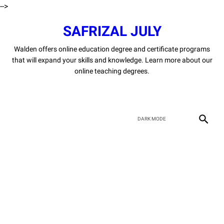
-->
SAFRIZAL JULY
Walden offers online education degree and certificate programs
that will expand your skills and knowledge. Learn more about our
online teaching degrees.