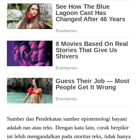
Sumber dan Pendekatan sumber epistemologi bayani
adalah nas atau teks. Dengan kata lain, corak berpikir
ini lebih mengandalkan pada otoritas teks, tidak hanya