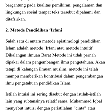
bergantung pada kualitas pemikiran, pengalaman dan
lingkungan sosial tempat teks tersebut dipahami dan
ditafsirkan.
2. Metode Pendidikan ‘Irfani
Salah satu di antara metode epistimologi pendidikan
Islam adalah metode ‘Irfani atau metode intuitif.
Dikalangan ilmuan Barat Metode ini tidak pernah
dipakai dalam pengembangan ilmu pengetahuan. Akan
tetapi di kalangan ilmuan muslim, metode ini telah
mampu memberikan kontribusi dalam pengembangan
ilmu pengetahuan pendidikan Islam.
Istilah intuisi ini sering disebut dengan istilah-istilah
lain yang subtansinya relatif sama, Muhammad Iqbal
menyebut intuisi dengan peristilahan “cinta” atau