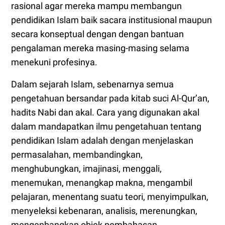
rasional agar mereka mampu membangun
pendidikan Islam baik sacara institusional maupun
secara konseptual dengan dengan bantuan
pengalaman mereka masing-masing selama
menekuni profesinya.
Dalam sejarah Islam, sebenarnya semua
pengetahuan bersandar pada kitab suci Al-Qur’an,
hadits Nabi dan akal. Cara yang digunakan akal
dalam mandapatkan ilmu pengetahuan tentang
pendidikan Islam adalah dengan menjelaskan
permasalahan, membandingkan,
menghubungkan, imajinasi, menggali,
menemukan, menangkap makna, mengambil
pelajaran, menentang suatu teori, menyimpulkan,
menyeleksi kebenaran, analisis, merenungkan,
mengenbangkan objek pembahasan,