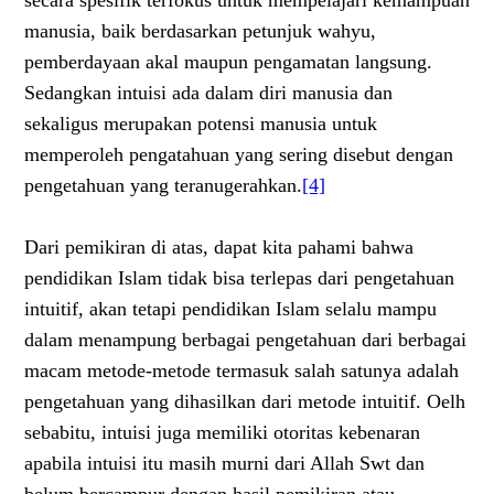
secara spesifik terfokus untuk mempelajari kemampuan
manusia, baik berdasarkan petunjuk wahyu,
pemberdayaan akal maupun pengamatan langsung.
Sedangkan intuisi ada dalam diri manusia dan
sekaligus merupakan potensi manusia untuk
memperoleh pengatahuan yang sering disebut dengan
pengetahuan yang teranugerahkan.
[4]
Dari pemikiran di atas, dapat kita pahami bahwa
pendidikan Islam tidak bisa terlepas dari pengetahuan
intuitif, akan tetapi pendidikan Islam selalu mampu
dalam menampung berbagai pengetahuan dari berbagai
macam metode-metode termasuk salah satunya adalah
pengetahuan yang dihasilkan dari metode intuitif. Oelh
sebabitu, intuisi juga memiliki otoritas kebenaran
apabila intuisi itu masih murni dari Allah Swt dan