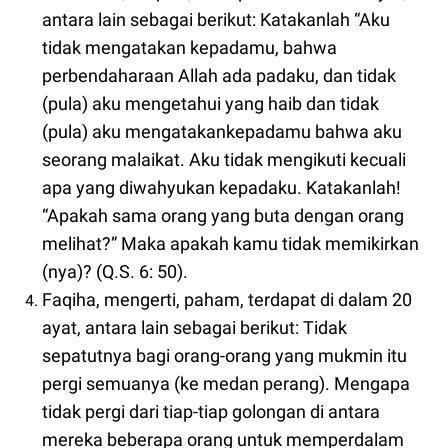
antara lain sebagai berikut: Katakanlah “Aku
tidak mengatakan kepadamu, bahwa
perbendaharaan Allah ada padaku, dan tidak
(pula) aku mengetahui yang haib dan tidak
(pula) aku mengatakankepadamu bahwa aku
seorang malaikat. Aku tidak mengikuti kecuali
apa yang diwahyukan kepadaku. Katakanlah!
“Apakah sama orang yang buta dengan orang
melihat?” Maka apakah kamu tidak memikirkan
(nya)? (Q.S. 6: 50).
Faqiha, mengerti, paham, terdapat di dalam 20
ayat, antara lain sebagai berikut: Tidak
sepatutnya bagi orang-orang yang mukmin itu
pergi semuanya (ke medan perang). Mengapa
tidak pergi dari tiap-tiap golongan di antara
mereka beberapa orang untuk memperdalam