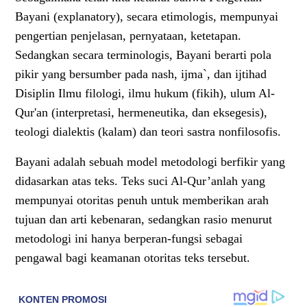
Bayani (explanatory), secara etimologis, mempunyai
pengertian penjelasan, pernyataan, ketetapan.
Sedangkan secara terminologis, Bayani berarti pola
pikir yang bersumber pada nash, ijma`, dan ijtihad
Disiplin Ilmu filologi, ilmu hukum (fikih), ulum Al-
Qur'an (interpretasi, hermeneutika, dan eksegesis),
teologi dialektis (kalam) dan teori sastra nonfilosofis.
Bayani adalah sebuah model metodologi berfikir yang
didasarkan atas teks. Teks suci Al-Qur’anlah yang
mempunyai otoritas penuh untuk memberikan arah
tujuan dan arti kebenaran, sedangkan rasio menurut
metodologi ini hanya berperan-fungsi sebagai
pengawal bagi keamanan otoritas teks tersebut.