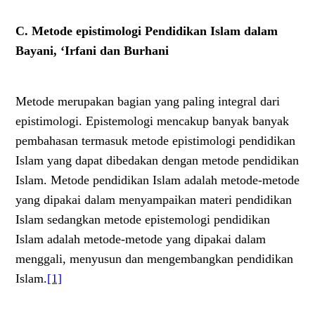
C. Metode epistimologi Pendidikan Islam dalam
Bayani, ‘Irfani dan Burhani
Metode merupakan bagian yang paling integral dari
epistimologi. Epistemologi mencakup banyak banyak
pembahasan termasuk metode epistimologi pendidikan
Islam yang dapat dibedakan dengan metode pendidikan
Islam. Metode pendidikan Islam adalah metode-metode
yang dipakai dalam menyampaikan materi pendidikan
Islam sedangkan metode epistemologi pendidikan
Islam adalah metode-metode yang dipakai dalam
menggali, menyusun dan mengembangkan pendidikan
Islam.
[1]