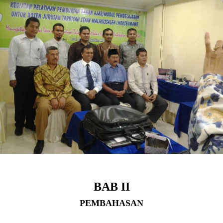
BAB II
PEMBAHASAN