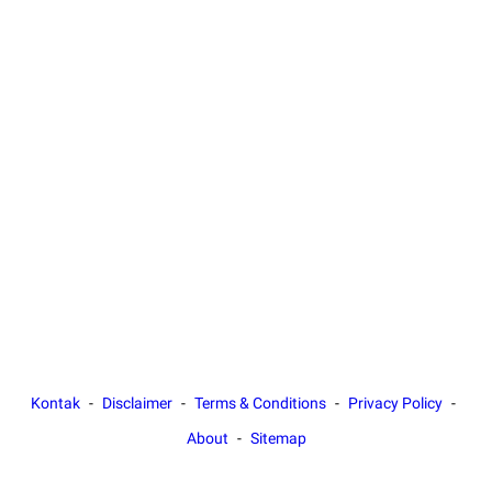
Kontak
Disclaimer
Terms & Conditions
Privacy Policy
About
Sitemap