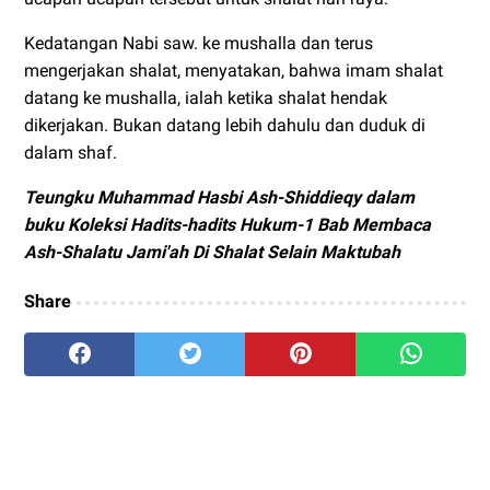
Kedatangan Nabi saw. ke mushalla dan terus
mengerjakan shalat, menyatakan, bahwa imam shalat
datang ke mushalla, ialah ketika shalat hendak
dikerjakan. Bukan datang lebih dahulu dan duduk di
dalam shaf.
Teungku Muhammad Hasbi Ash-Shiddieqy dalam
buku
Koleksi Hadits-hadits Hukum-1 Bab
Membaca
Ash-Shalatu Jami'ah Di Shalat Selain Maktubah
Share