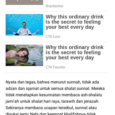
Nyata dan tegas, bahwa menurut sunnah, tidak ada
adzan dan iqamat untuk semua shalat sunnat. Mereka
tidak menetapkan kesunnatan membaca ash-shalatu
jami'ah untuk shalat hari raya, tarawih dan jenazah.
Sekiranya membaca ucapan tersebut, sunnat atau
disukai tentu Nabi dan keempat khalifahnya tidak