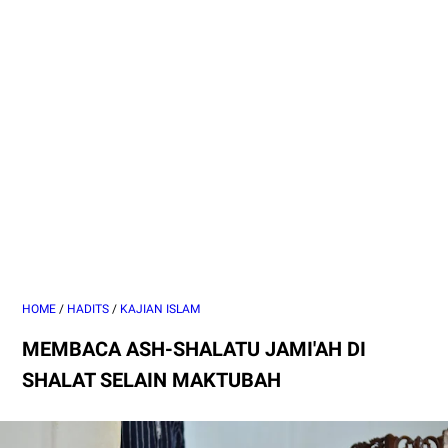
HOME
/
HADITS
/
KAJIAN ISLAM
MEMBACA ASH-SHALATU JAMI'AH DI
SHALAT SELAIN MAKTUBAH