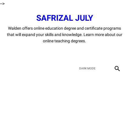
-->
SAFRIZAL JULY
Walden offers online education degree and certificate programs
that will expand your skills and knowledge. Learn more about our
online teaching degrees.