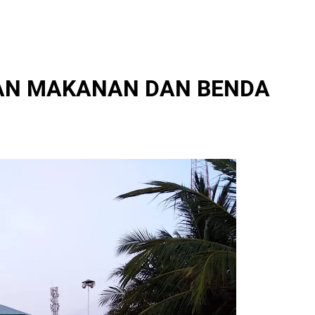
GAN MAKANAN DAN BENDA