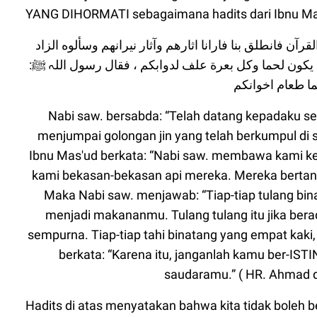
YANG DIHORMATI sebagaimana hadits dari Ibnu Ma
ان النبي ﷺ قال: أتاني داعي الجن فذهبت معه فقرأت عليهم القرآن فانطلق بنا فارانا اثارهم وآثار نيرانهم وسألوه الزاد
فقال: لكم كل عظم ذكر اسم الله عليه يقع في أيديكم او
Nabi saw. bersabda: “Telah datang kepadaku se
menjumpai golongan jin yang telah berkumpul di 
Ibnu Mas'ud berkata: “Nabi saw. membawa kami ke
kami bekasan-bekasan api mereka. Mereka bertan
Maka Nabi saw. menjawab: “Tiap-tiap tulang bi
menjadi makananmu. Tulang tulang itu jika ber
sempurna. Tiap-tiap tahi binatang yang empat kaki
berkata: “Karena itu, janganlah kamu ber-IST
saudaramu.” ( HR. Ahmad d
Hadits di atas menyatakan bahwa kita tidak boleh 