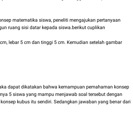
ep matematika siswa, peneliti mengajukan pertanyaan
n ruang sisi datar kepada siswa.berikut cuplikan
, lebar 5 cm dan tinggi 5 cm. Kemudian setelah gambar
s maka dapat dikatakan bahwa kemampuan pemahaman konsep
anya 5 siswa yang mampu menjawab soal tersebut dengan
 konsep kubus itu sendiri. Sedangkan jawaban yang benar dari