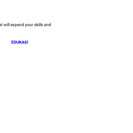
 will expand your skills and
EDUKASI