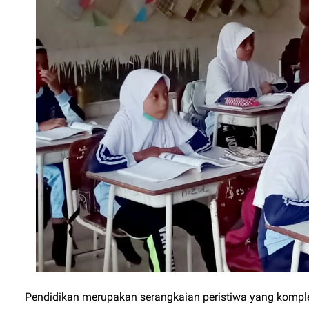
Pendidikan merupakan serangkaian peristiwa yang kompl