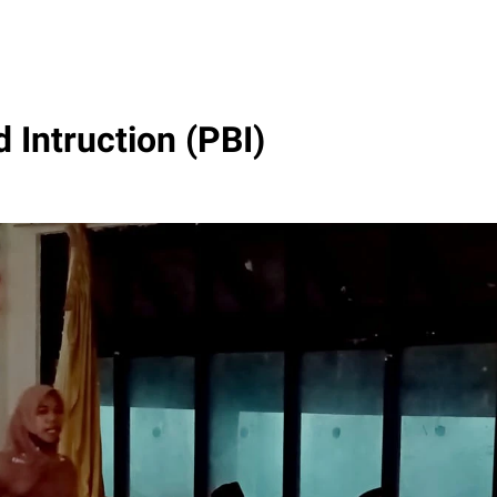
Intruction (PBI)