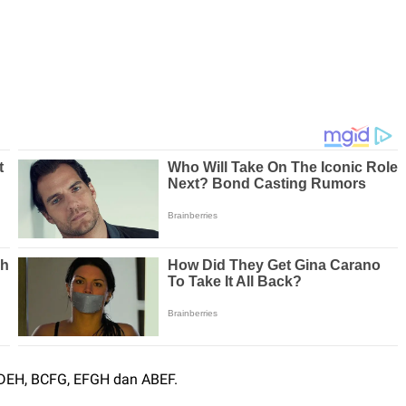
ADEH, BCFG, EFGH dan ABEF.