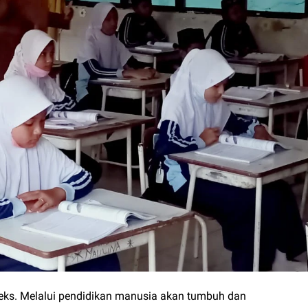
eks. Melalui pendidikan manusia akan tumbuh dan